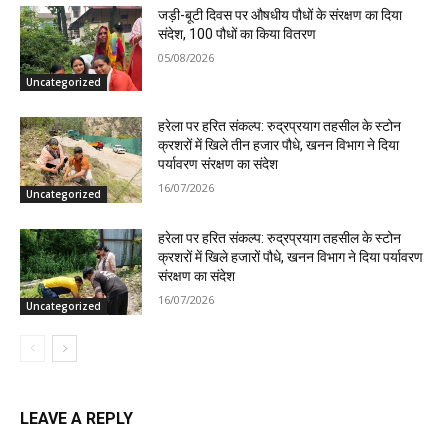
जड़ी-बूटी दिवस पर औषधीय पौधों के संरक्षण का दिया
संदेश, 100 पौधों का किया वितरण
05/08/2026
Uncategorized
हरेला पर हरित संकल्प: रुद्रप्रयाग तहसील के स्टोन
क्रशरों में खिले तीन हजार पौधे, खनन विभाग ने दिया
पर्यावरण संरक्षण का संदेश
16/07/2026
Uncategorized
हरेला पर हरित संकल्प: रुद्रप्रयाग तहसील के स्टोन
क्रशरों में खिले हजारों पौधे, खनन विभाग ने दिया पर्यावरण
संरक्षण का संदेश
16/07/2026
Uncategorized
LEAVE A REPLY