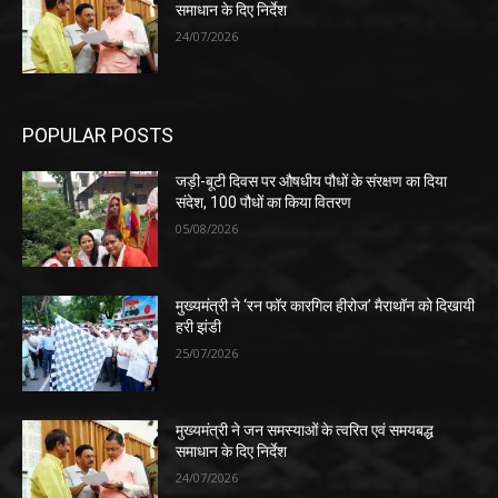
समाधान के दिए निर्देश
24/07/2026
POPULAR POSTS
जड़ी-बूटी दिवस पर औषधीय पौधों के संरक्षण का दिया
संदेश, 100 पौधों का किया वितरण
05/08/2026
मुख्यमंत्री ने ‘रन फॉर कारगिल हीरोज’ मैराथॉन को दिखायी
हरी झंडी
25/07/2026
मुख्यमंत्री ने जन समस्याओं के त्वरित एवं समयबद्ध
समाधान के दिए निर्देश
24/07/2026