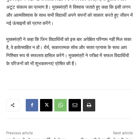
अटूट संकल्प का प्रमाण है। मुख्यमंत्री ने विश्वास जताते हुए कहा कि इसी लगन
और आत्मविश्वास के साथ सभी विद्यार्थी अपने सपनों को साकार करते हुए जीवन में
नई ऊंचाइयों को प्राप्त करेंगे।
मुख्यमंत्री ने कहा कि जिन विद्यार्थियों को इस बार अपेक्षित परिणाम नहीं मिल सका
है, वे हतोत्साहित न हों। धैर्य, सकारात्मक सोच और सतत प्रयास के साथ आप
निश्चित रूप से सफलता हासिल करेंगे। मुख्यमंत्री ने परीक्षा में सफल विद्यार्थियों
के परिजनों को भी शुभकामनाएं प्रेषित की हैं।
Previous article
Next article