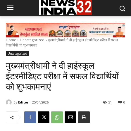
Home
Uncategorized
मुख्यमंत्रीधामी ने दी हाईस्कूल इंटरमीडिएट परीक्षा में सफल
विद्यार्थियों को शुभकामनाएं
Uncategorized
मुख्यमंत्रीधामी ने दी हाईस्कूल
इंटरमीडिएट परीक्षा में सफल विद्यार्थियों
को शुभकामनाएं
By
Editor
25/04/2026
51
0