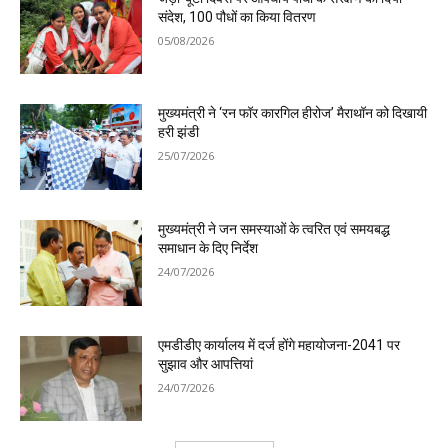
संदेश, 100 पौधों का किया वितरण
05/08/2026
मुख्यमंत्री ने ‘रन फॉर कारगिल हीरोज’ मैराथॉन को दिखायी
हरी झंडी
25/07/2026
मुख्यमंत्री ने जन समस्याओं के त्वरित एवं समयबद्ध
समाधान के दिए निर्देश
24/07/2026
एमडीडीए कार्यालय में दर्ज होंगे महायोजना-2041 पर
सुझाव और आपत्तियां
24/07/2026