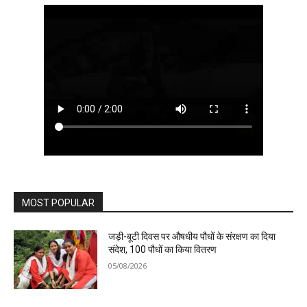
MOST POPULAR
जड़ी-बूटी दिवस पर औषधीय पौधों के संरक्षण का दिया
संदेश, 100 पौधों का किया वितरण
05/08/2026