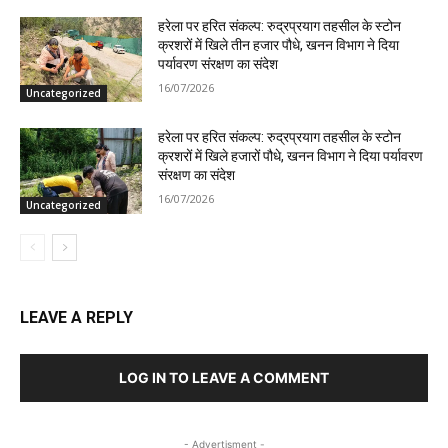
हरेला पर हरित संकल्प: रुद्रप्रयाग तहसील के स्टोन
क्रशरों में खिले तीन हजार पौधे, खनन विभाग ने दिया
पर्यावरण संरक्षण का संदेश
16/07/2026
Uncategorized
हरेला पर हरित संकल्प: रुद्रप्रयाग तहसील के स्टोन
क्रशरों में खिले हजारों पौधे, खनन विभाग ने दिया पर्यावरण
संरक्षण का संदेश
16/07/2026
Uncategorized
LEAVE A REPLY
LOG IN TO LEAVE A COMMENT
- Advertisment -