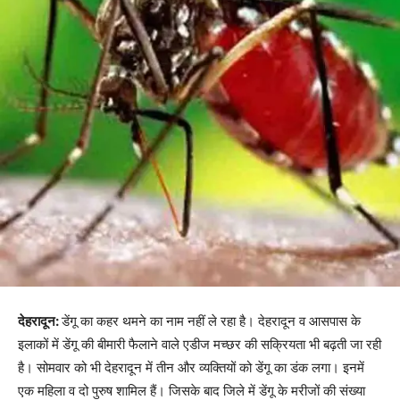
देहरादून:
डेंगू का कहर थमने का नाम नहीं ले रहा है। देहरादून व आसपास के
इलाकों में डेंगू की बीमारी फैलाने वाले एडीज मच्छर की सक्रियता भी बढ़ती जा रही
है। सोमवार को भी देहरादून में तीन और व्यक्तियों को डेंगू का डंक लगा। इनमें
एक महिला व दो पुरुष शामिल हैं। जिसके बाद जिले में डेंगू के मरीजों की संख्या