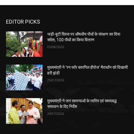
EDITOR PICKS
जड़ी-बूटी दिवस पर औषधीय पौधों के संरक्षण का दिया
संदेश, 100 पौधों का किया वितरण
05/08/2026
मुख्यमंत्री ने ‘रन फॉर कारगिल हीरोज’ मैराथॉन को दिखायी
हरी झंडी
25/07/2026
मुख्यमंत्री ने जन समस्याओं के त्वरित एवं समयबद्ध
समाधान के दिए निर्देश
24/07/2026