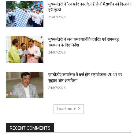
मुख्यमंत्री ने ‘रन फॉर कारगिल हीरोज’ मैराथॉन को दिखायी
हरी झंडी
25/07/2026
मुख्यमंत्री ने जन समस्याओं के त्वरित एवं समयबद्ध
समाधान के दिए निर्देश
24/07/2026
एमडीडीए कार्यालय में दर्ज होंगे महायोजना-2041 पर
सुझाव और आपत्तियां
24/07/2026
Load more
RECENT COMMENTS