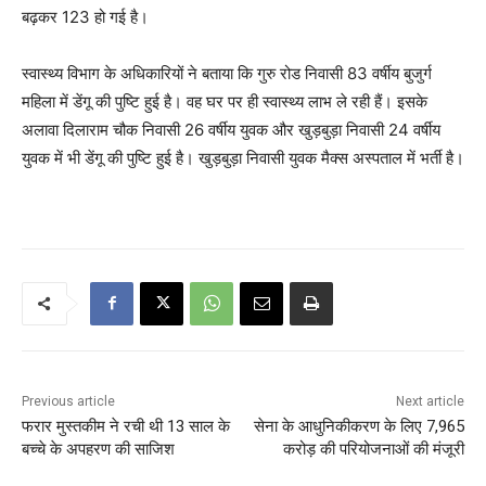
बढ़कर 123 हो गई है।
स्वास्थ्य विभाग के अधिकारियों ने बताया कि गुरु रोड निवासी 83 वर्षीय बुजुर्ग
महिला में डेंगू की पुष्टि हुई है। वह घर पर ही स्वास्थ्य लाभ ले रही हैं। इसके
अलावा दिलाराम चौक निवासी 26 वर्षीय युवक और खुड़बुड़ा निवासी 24 वर्षीय
युवक में भी डेंगू की पुष्टि हुई है। खुड़बुड़ा निवासी युवक मैक्स अस्पताल में भर्ती है।
Previous article
Next article
फरार मुस्तकीम ने रची थी 13 साल के
सेना के आधुनिकीकरण के लिए 7,965
बच्चे के अपहरण की साजिश
करोड़ की परियोजनाओं की मंजूरी