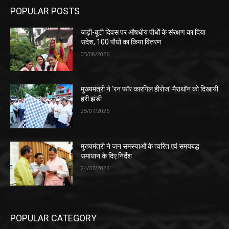
POPULAR POSTS
जड़ी-बूटी दिवस पर औषधीय पौधों के संरक्षण का दिया
संदेश, 100 पौधों का किया वितरण
05/08/2026
मुख्यमंत्री ने ‘रन फॉर कारगिल हीरोज’ मैराथॉन को दिखायी
हरी झंडी
25/07/2026
मुख्यमंत्री ने जन समस्याओं के त्वरित एवं समयबद्ध
समाधान के दिए निर्देश
24/07/2026
POPULAR CATEGORY