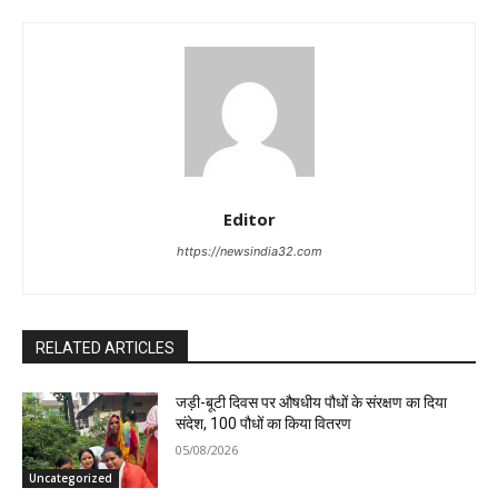
Editor
https://newsindia32.com
RELATED ARTICLES
जड़ी-बूटी दिवस पर औषधीय पौधों के संरक्षण का दिया
संदेश, 100 पौधों का किया वितरण
05/08/2026
Uncategorized