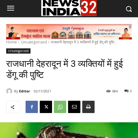
Home
Uncategorized
राजधानी देहरादून में 3 व्यक्तियों में हुई डेंगू की पुष्टि
Uncategorized
राजधानी देहरादून में 3 व्यक्तियों में हुई
डेंगू की पुष्टि
By
Editor
02/11/2021
684
0