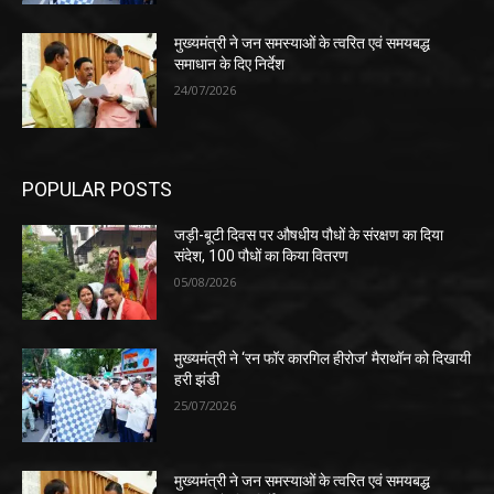
मुख्यमंत्री ने जन समस्याओं के त्वरित एवं समयबद्ध
समाधान के दिए निर्देश
24/07/2026
POPULAR POSTS
जड़ी-बूटी दिवस पर औषधीय पौधों के संरक्षण का दिया
संदेश, 100 पौधों का किया वितरण
05/08/2026
मुख्यमंत्री ने ‘रन फॉर कारगिल हीरोज’ मैराथॉन को दिखायी
हरी झंडी
25/07/2026
मुख्यमंत्री ने जन समस्याओं के त्वरित एवं समयबद्ध