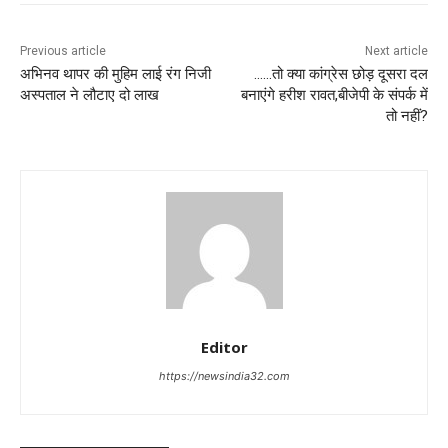
Previous article
Next article
अभिनव थापर की मुहिम लाई रंग निजी
……तो क्या कांग्रेस छोड़ दूसरा दल
अस्पताल ने लौटाए दो लाख
बनाएंगे हरीश रावत,बीजेपी के संपर्क में
तो नहीं?
Editor
https://newsindia32.com