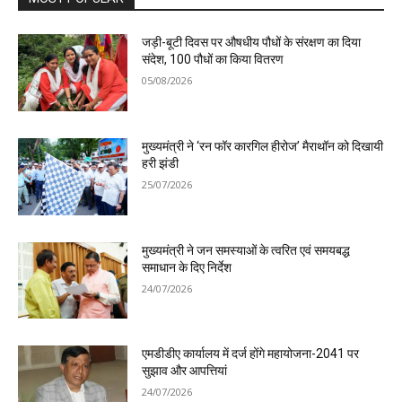
जड़ी-बूटी दिवस पर औषधीय पौधों के संरक्षण का दिया
संदेश, 100 पौधों का किया वितरण
05/08/2026
मुख्यमंत्री ने ‘रन फॉर कारगिल हीरोज’ मैराथॉन को दिखायी
हरी झंडी
25/07/2026
मुख्यमंत्री ने जन समस्याओं के त्वरित एवं समयबद्ध
समाधान के दिए निर्देश
24/07/2026
एमडीडीए कार्यालय में दर्ज होंगे महायोजना-2041 पर
सुझाव और आपत्तियां
24/07/2026