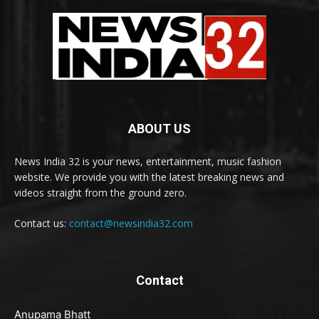
ABOUT US
News India 32 is your news, entertainment, music fashion
website. We provide you with the latest breaking news and
videos straight from the ground zero.
Contact us:
contact@newsindia32.com
Contact
Anupama Bhatt