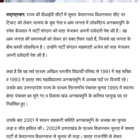
रुद्रप्रयाग:
राज्य की वीआईपी सीटों में सुमार केदारनाथ विधानसभा सीट पर
टिकट को लेकर भाजपा के युवा नेता व आम जनता में लोकप्रिय अगस्त्मयुनि के
रमेश बेंजवाल ने पार्टी संगठन को पत्र भेजकर अपनी दावेदारी पेश की है। वह
आम जनता की समस्याओं को लेकर हर वक्त तैयार रहते हैं, जिससे वह जनता के
बीच काफी लोकप्रिय है। उन्होंने पार्टी संगठन महामंत्री अजेय को पत्र भेजकर
अपनी दावेदारी पेश की है।
कहा है कि वह सर्व प्रथम अखिल भारतीय विद्यार्थी परिषद से 1991 में सह सचिव
व 1993 में छात्र संघ महाविद्यालय अगस्त्यमुनि में अध्यक्ष पदों पर विजयी रहे।
उसके बाद उत्तरप्रदेश राज्य के प्रथम त्रिस्तरीय पंचायत चुनाव 1995 में सदस्य
क्षेत्र पंचायत का चुने गए व विकास खंड अगस्त्यमुनि के कनिष्ठ प्रमुख पद पर
निर्वाचित हुए।
उसके बाद 2001 में साधन सहकारी समिति अगस्त्यमुनि के अध्यक्ष का चुनाव
लड़ा व जीत हासिल की। 2002में उत्तराखंड के प्रथम विधानसभ चुनाव में समता
पार्टी से केदारनाय विधानसभा से चुनाव भी लड़ा। छात्र राजनीति से लेकर