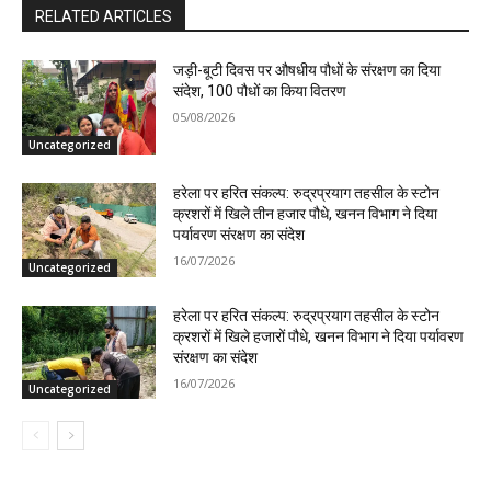
RELATED ARTICLES
जड़ी-बूटी दिवस पर औषधीय पौधों के संरक्षण का दिया
संदेश, 100 पौधों का किया वितरण
05/08/2026
Uncategorized
हरेला पर हरित संकल्प: रुद्रप्रयाग तहसील के स्टोन
क्रशरों में खिले तीन हजार पौधे, खनन विभाग ने दिया
पर्यावरण संरक्षण का संदेश
16/07/2026
Uncategorized
हरेला पर हरित संकल्प: रुद्रप्रयाग तहसील के स्टोन
क्रशरों में खिले हजारों पौधे, खनन विभाग ने दिया पर्यावरण
संरक्षण का संदेश
16/07/2026
Uncategorized