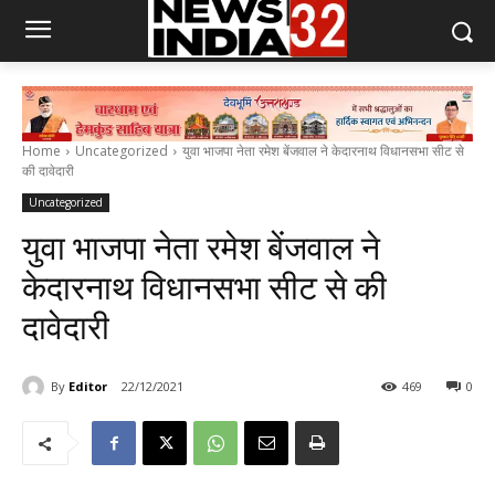
Home
Uncategorized
युवा भाजपा नेता रमेश बेंजवाल ने केदारनाथ विधानसभा सीट से
की दावेदारी
Uncategorized
युवा भाजपा नेता रमेश बेंजवाल ने
केदारनाथ विधानसभा सीट से की
दावेदारी
By
Editor
22/12/2021
469
0