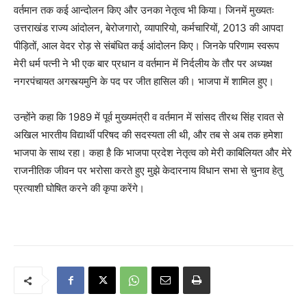
वर्तमान तक कई आन्दोलन किए और उनका नेतृत्व भी किया। जिनमें मुख्यतः
उत्तराखंड राज्य आंदोलन, बेरोजगारो, व्यापारियो, कर्मचारियों, 2013 की आपदा
पीड़ितों, आल वेदर रोड़ से संबंधित कई आंदोलन किए। जिनके परिणाम स्वरूप
मेरी धर्म पत्नी ने भी एक बार प्रधान व वर्तमान में निर्दलीय के तौर पर अध्यक्ष
नगरपंचायत अगस्त्यमुनि के पद पर जीत हासिल की। भाजपा में शामिल हुए।
उन्होंने कहा कि 1989 में पूर्व मुख्यमंत्री व वर्तमान में सांसद तीरथ सिंह रावत से
अखिल भारतीय विद्यार्थी परिषद की सदस्यता ली थी, और तब से अब तक हमेशा
भाजपा के साथ रहा। कहा है कि भाजपा प्रदेश नेतृत्व को मेरी काबिलियत और मेरे
राजनीतिक जीवन पर भरोसा करते हुए मुझे केदारनाय विधान सभा से चुनाव हेतु
प्रत्याशी घोषित करने की कृपा करेंगे।