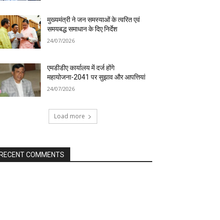
मुख्यमंत्री ने जन समस्याओं के त्वरित एवं
समयबद्ध समाधान के दिए निर्देश
24/07/2026
एमडीडीए कार्यालय में दर्ज होंगे
महायोजना-2041 पर सुझाव और आपत्तियां
24/07/2026
Load more
RECENT COMMENTS