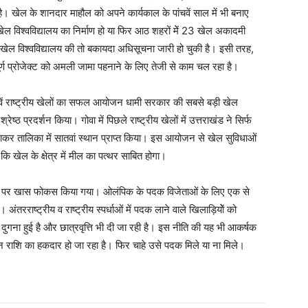
ै। खेल के शानदार माहौल को अपने कार्यकाल के पांचवें साल में भी बनाए
में खेल विश्वविद्यालय का निर्माण हो या फिर आठ शहरों मेें 23 खेल अकादमी
है। खेल विश्वविद्यालय की तो बकायदा अधिसूचना जारी हो चुकी है। इसी तरह,
्ण प्रोजेक्ट को अमली जामा पहनाने के लिए तेजी से काम चल रहा है।
8 वें राष्ट्रीय खेलों का सफल आयोजन धामी सरकार की सबसे बड़ी खेल
ठ प्रदर्शन किया। गोवा में पिछले राष्ट्रीय खेलों में उत्तराखंड ने सिर्फ
 तालिका में सातवां स्थान प्राप्त किया। इस आयोजन से खेल सुविधाओं
 खेल के क्षेत्र में मील का पत्थर साबित होगा।
त्साहन पर खास फोकस किया गया। ओलंपिक के पदक विजेताओं के लिए एक से
ंतरराष्ट्रीय व राष्ट्रीय स्पर्धाओं में पदक लाने वाले खिलाड़ियोें को
दुगना हुई है और छात्रवृत्ति भी दी जा रही है। इस नीति की यह भी आकर्षक
्साहन राशि का हकदार हो जा रहा है। फिर चाहे उसे पदक मिले या ना मिले।