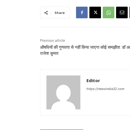
Share
Previous article
औषधियों की गुणवत्ता से नहीं किया जाएगा कोई समझौता: डॉ 
राजेश कुमार
Editor
https://newsindia32.com