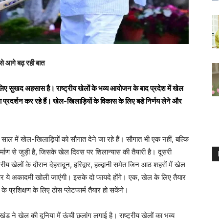
से आगे बढ़ रही बात
े लिए सुखद अहसास है। राष्ट्रीय खेलों के भव्य आयोजन के बाद प्रदेश में खेल
 प्रदर्शन कर रहे हैं। खेल-खिलाड़ियों के विकास के लिए बडे़ निर्णय लेने और
वें साल में खेल-खिलाड़ियों को सौगात देने जा रहे हैं। सौगात भी एक नहीं, बल्कि
निर्माण से जुड़ी है, जिसके खेल दिवस पर शिलान्यास की तैयारी है। दूसरी
य खेलों के दौरान देहरादून, हरिद्वार, हल्द्वानी समेत जिन आठ शहरों में खेल
ं पर ये अकादमी खोली जाएंगी। इसके दो फायदे होंगे। एक, खेल के लिए तैयार
े प्रशिक्षण के लिए ठोस प्लेटफार्म तैयार हो सकेंगे।
तराखंड ने खेल की दुनिया में ऊंची छलांग लगाई है। राष्ट्रीय खेलों का भव्य