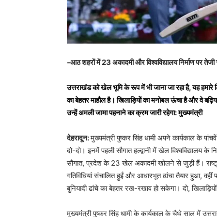
-आठ शहरों में 23 अकादमी और विश्वविद्यालय निर्माण पर तेजी 
उत्तराखंड को खेल भूमि के रूप में भी जाना जा रहा है, यह हमार
का बेहतर माहौल है। खिलाड़ियोें का मनोबल ऊंचा है और वे बढ़िया
उन्हें अमली जामा पहनाने का क्रम जारी रहेगा:
मुख्यमंत्री
देहरादून:
मुख्यमंत्री पुष्कर सिंह धामी अपने कार्यकाल के पांच
दो-दो। इनमें पहली सौगात हल्द्वानी में खेल विश्वविद्यालय के 
सौगात, प्रदेश के 23 खेल अकादमी खोलने से जुड़ी हैं। राष्ट्री
गतिविधियां संचालित हुईं और आधारभूत ढांचा तैयार हुआ, वही
बुनियादी ढांचे का बेहतर रख-रखाव हो सकेगा। दो, खिलाड़ियों क
मुख्यमंत्री पुष्कर सिंह धामी के कार्यकाल के चैथे साल में उत्