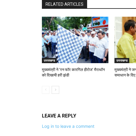
RELATED ARTICLES
उत्तराखण्ड
उत्तराखण्ड
मुख्यमंत्री ने ‘रन फॉर कारगिल हीरोज’ मैराथॉन
मुख्यमंत्री ने 
को दिखायी हरी झंडी
समाधान के दिए न
LEAVE A REPLY
Log in to leave a comment