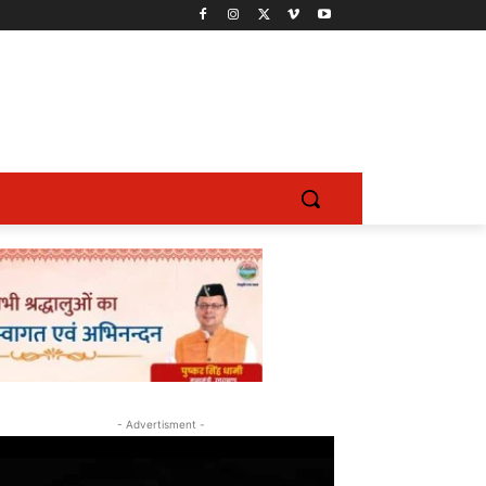
- Advertisment -