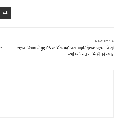
Next article
आर
सूचना विभाग में हुए 06 कार्मिक पदोन्नत, महानिदेशक सूचना ने दी
सभी पदोन्नत कार्मिकों को बधाई