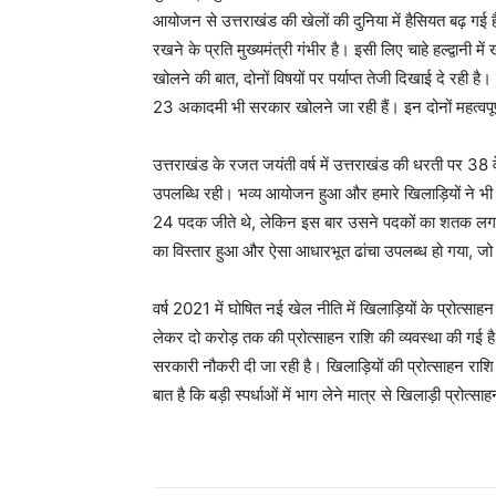
आयोजन से उत्तराखंड की खेलों की दुनिया में हैसियत बढ़ गई ह
रखने के प्रति मुख्यमंत्री गंभीर है। इसी लिए चाहे हल्द्वानी 
खोलने की बात, दोनों विषयों पर पर्याप्त तेजी दिखाई दे रही 
23 अकादमी भी सरकार खोलने जा रही हैं। इन दोनों महत्वपूर
उत्तराखंड के रजत जयंती वर्ष में उत्तराखंड की धरती पर 3
उपलब्धि रही। भव्य आयोजन हुआ और हमारे खिलाड़ियों ने भी श्रेष्
24 पदक जीते थे, लेकिन इस बार उसने पदकों का शतक लगाकर
का विस्तार हुआ और ऐसा आधारभूत ढांचा उपलब्ध हो गया, जो कि
वर्ष 2021 में घोषित नई खेल नीति में खिलाड़ियों के प्रो
लेकर दो करोड़ तक की प्रोत्साहन राशि की व्यवस्था की गई है। अ
सरकारी नौकरी दी जा रही है। खिलाड़ियों की प्रोत्साहन राशि 
बात है कि बड़ी स्पर्धाओं में भाग लेने मात्र से खिलाड़ी प्रोत