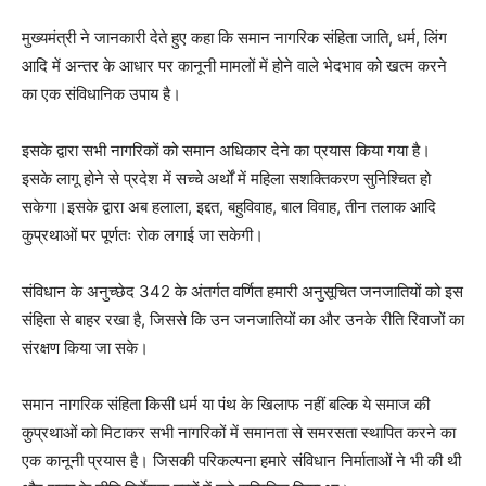
मुख्यमंत्री ने जानकारी देते हुए कहा कि समान नागरिक संहिता जाति, धर्म, लिंग
आदि में अन्तर के आधार पर कानूनी मामलों में होने वाले भेदभाव को खत्म करने
का एक संविधानिक उपाय है।
इसके द्वारा सभी नागरिकों को समान अधिकार देने का प्रयास किया गया है।
इसके लागू होने से प्रदेश में सच्चे अर्थों में महिला सशक्तिकरण सुनिश्चित हो
सकेगा।इसके द्वारा अब हलाला, इद्दत, बहुविवाह, बाल विवाह, तीन तलाक आदि
कुप्रथाओं पर पूर्णतः रोक लगाई जा सकेगी।
संविधान के अनुच्छेद 342 के अंतर्गत वर्णित हमारी अनुसूचित जनजातियों को इस
संहिता से बाहर रखा है, जिससे कि उन जनजातियों का और उनके रीति रिवाजों का
संरक्षण किया जा सके।
समान नागरिक संहिता किसी धर्म या पंथ के खिलाफ नहीं बल्कि ये समाज की
कुप्रथाओं को मिटाकर सभी नागरिकों में समानता से समरसता स्थापित करने का
एक कानूनी प्रयास है। जिसकी परिकल्पना हमारे संविधान निर्माताओं ने भी की थी