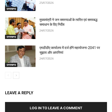
25/07/2026
उत्तराखण्ड
मुख्यमंत्री ने जन समस्याओं के त्वरित एवं समयबद्ध
समाधान के दिए निर्देश
24/07/2026
उत्तराखण्ड
एमडीडीए कार्यालय में दर्ज होंगे महायोजना-2041 पर
सुझाव और आपत्तियां
24/07/2026
उत्तराखण्ड
LEAVE A REPLY
LOG IN TO LEAVE A COMMENT