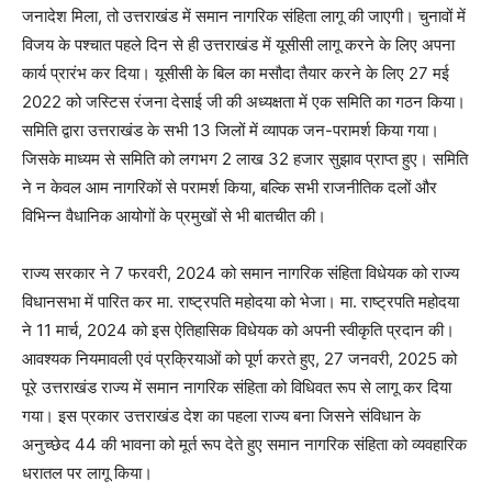
जनादेश मिला, तो उत्तराखंड में समान नागरिक संहिता लागू की जाएगी। चुनावों में
विजय के पश्चात पहले दिन से ही उत्तराखंड में यूसीसी लागू करने के लिए अपना
कार्य प्रारंभ कर दिया। यूसीसी के बिल का मसौदा तैयार करने के लिए 27 मई
2022 को जस्टिस रंजना देसाई जी की अध्यक्षता में एक समिति का गठन किया।
समिति द्वारा उत्तराखंड के सभी 13 जिलों में व्यापक जन-परामर्श किया गया।
जिसके माध्यम से समिति को लगभग 2 लाख 32 हजार सुझाव प्राप्त हुए। समिति
ने न केवल आम नागरिकों से परामर्श किया, बल्कि सभी राजनीतिक दलों और
विभिन्न वैधानिक आयोगों के प्रमुखों से भी बातचीत की।
राज्य सरकार ने 7 फरवरी, 2024 को समान नागरिक संहिता विधेयक को राज्य
विधानसभा में पारित कर मा. राष्ट्रपति महोदया को भेजा। मा. राष्ट्रपति महोदया
ने 11 मार्च, 2024 को इस ऐतिहासिक विधेयक को अपनी स्वीकृति प्रदान की।
आवश्यक नियमावली एवं प्रक्रियाओं को पूर्ण करते हुए, 27 जनवरी, 2025 को
पूरे उत्तराखंड राज्य में समान नागरिक संहिता को विधिवत रूप से लागू कर दिया
गया। इस प्रकार उत्तराखंड देश का पहला राज्य बना जिसने संविधान के
अनुच्छेद 44 की भावना को मूर्त रूप देते हुए समान नागरिक संहिता को व्यवहारिक
धरातल पर लागू किया।