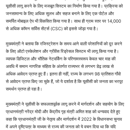
यूसीसी लागू करने के लिए मजबूत सिस्टम का निर्माण किया गया है। प्रक्रिया को
जनसामान्य के लिए अधिक सुलभ और सहज बनाने के लिए एक पोर्टल और
समर्पित मोबाइल ऐप भी विकसित किया गया है। साथ ही ग्राम स्तर पर 14,000
से अधिक कॉमन सर्विस सेंटर्स (CSC) को इससे जोड़ा गया है।
मुख्यमंत्री ने बताया कि रजिस्ट्रेशन के समय आने वाली परेशानियों को दूर करने
के लिए ऑटो एस्केलेशन और ग्रीवेंस रिड्रेसल सिस्टम भी लागू किया गया है।
व्यापक डिजिटल और भौतिक नेटवर्किंग के परिणामस्वरूप केवल चार माह की
अवधि में समान नागरिक संहिता के अंतर्गत राज्यभर से लगभग डेढ़ लाख से
अधिक आवेदन प्राप्त हुए हैं। इतना ही नहीं, राज्य के लगभग 98 प्रतिशत गाँवो
से आवेदन प्राप्त किए जा चुके हैं, जो ये दर्शाता है कि यूसीसी को जनता का भरपूर
समर्थन प्राप्त हो रहा है।
मुख्यमंत्री ने यूसीसी के सफलतापूर्वक लागू करने में मार्गदर्शन और सहयोग के लिए
प्रधानमंत्री नरेंद्र मोदी और केंद्रीय गृह मंत्री अमित शाह को धन्यवाद देते हुए
कहा कि प्रधानमंत्री जी के नेतृत्व और मार्गदर्शन में 2022 के विधानसभा चुनाव
में अपने दृष्टिपत्र के माध्यम से राज्य की जनता को ये वचन दिया था कि यदि