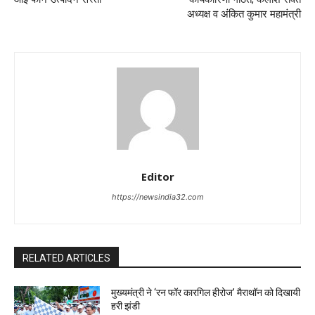
अध्यक्ष व अंकित कुमार महामंत्री
Editor
https://newsindia32.com
RELATED ARTICLES
मुख्यमंत्री ने ‘रन फॉर कारगिल हीरोज’ मैराथॉन को दिखायी
हरी झंडी