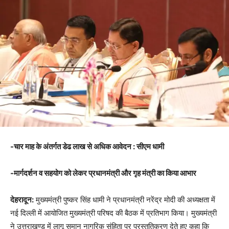
-चार माह के अंतर्गत डेढ लाख से अधिक आवेदन : सीएम धामी
-मार्गदर्शन व सहयोग को लेकर प्रधानमंत्री और गृह मंत्री का किया आभार
देहरादून:
मुख्यमंत्री पुष्कर सिंह धामी ने प्रधानमंत्री नरेंद्र मोदी की अध्यक्षता में
नई दिल्ली में आयोजित मुख्यमंत्री परिषद की बैठक में प्रतिभाग किया। मुख्यमंत्री
ने उत्तराखण्ड में लागू समान नागरिक संहिता पर प्रस्तुतिकरण देते हुए कहा कि