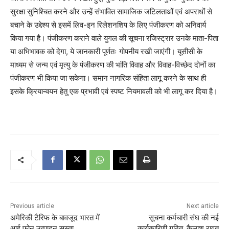
सुरक्षा सुनिश्चित करने और उन्हें संभावित सामाजिक जटिलताओं एवं अपराधों से
बचाने के उद्देश्य से इसमें लिव-इन रिलेशनशिप के लिए पंजीकरण को अनिवार्य
किया गया है। पंजीकरण कराने वाले युगल की सूचना रजिस्ट्रार उनके माता-पिता
या अभिभावक को देगा, ये जानकारी पूर्णतः गोपनीय रखी जाएंगी। यूसीसी के
माध्यम से जन्म एवं मृत्यु के पंजीकरण की भांति विवाह और विवाह-विच्छेद दोनों का
पंजीकरण भी किया जा सकेगा। समान नागरिक संहिता लागू करने के साथ ही
इसके क्रियान्वयन हेतु एक प्रभावी एवं स्पष्ट नियमावली को भी लागू कर दिया है।
Previous article
Next article
अमेरिकी टैरिफ के बावजूद भारत में
सूचना कर्मचारी संघ की नई
आई फोन उत्पादन सस्ता
कार्यकारिणी गठित, कैलाश रावत