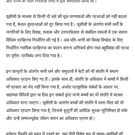
और राज्य के नीति निर्देशक तत्वों में इसे सम्मिलित किया था।
यूसीसी के माध्यम से किसी भी धर्म की मूल मान्यताओं और प्रथाओं को नहीं बदला
गया है, केवल कुप्रथाओं को दूर किया गया है। यूसीसी के अंतर्गत सभी धर्मों के
नागरिकों के लिए विवाह, तलाक और उत्तराधिकार से संबंधित मामलों में एक समान
विधिक प्रक्रिया निर्धारित की गई है। अब पति-पत्नी को विवाह विच्छेद के लिए
निर्धारित न्यायिक प्रक्रिया का पालन करना अनिवार्य होगा तथा बहुविवाह की प्रथा
पर पूर्णतः प्रतिबंध लगा दिया गया है।
इन कानूनों के अंतर्गत सभी धर्म और समुदायों में बेटी को भी संपत्ति में समान
अधिकार प्रदान किए गए हैं। इसके साथ ही, संपत्ति के अधिकार में बच्चों में किसी
भी प्रकार का भेद नहीं किया गया है, अर्थात प्राकृतिक संबंधों के आधार पर,
सहायक विधियों द्वारा या लिव इन संबंधों द्वारा जन्मे बच्चों का भी संपत्ति में बराबर
अधिकार माना जाएगा। यूसीसी के अंतर्गत बच्चों की संपत्ति में माता-पिता को भी
अधिकार प्रदान किया गया है, जिससे बुजुर्गों की आर्थिक सुरक्षा सुनिश्चित हो सके
और उन्हें सम्मानपूर्वक जीवन यापन का अधिकार प्राप्त हो।
वर्तमान स्थिति को ध्यान में रखते हुए, युवा पीढ़ी विशेष रूप से युवक-युवतियों की