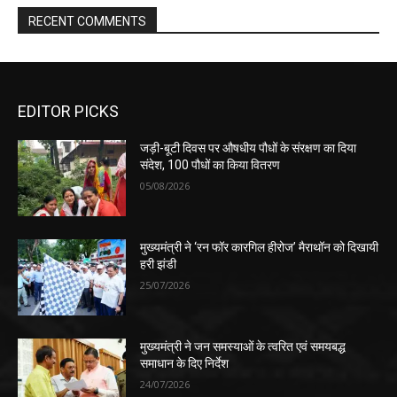
RECENT COMMENTS
EDITOR PICKS
जड़ी-बूटी दिवस पर औषधीय पौधों के संरक्षण का दिया
संदेश, 100 पौधों का किया वितरण
05/08/2026
मुख्यमंत्री ने ‘रन फॉर कारगिल हीरोज’ मैराथॉन को दिखायी
हरी झंडी
25/07/2026
मुख्यमंत्री ने जन समस्याओं के त्वरित एवं समयबद्ध
समाधान के दिए निर्देश
24/07/2026