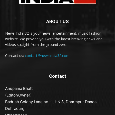
ABOUT US
News India 32 is your news, entertainment, music fashion
website. We provide you with the latest breaking news and
videos straight from the ground zero.
Contact us:
contact@newsindia32.com
Contact
Anupama Bhatt
(Editor/Owner)
Badrish Colony Lane no -1, HN 8, Dharmpur Danda,
Dehradun,