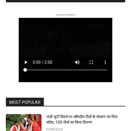
- Advertisment -
MOST POPULAR
जड़ी-बूटी दिवस पर औषधीय पौधों के संरक्षण का दिया
संदेश, 100 पौधों का किया वितरण
05/08/2026