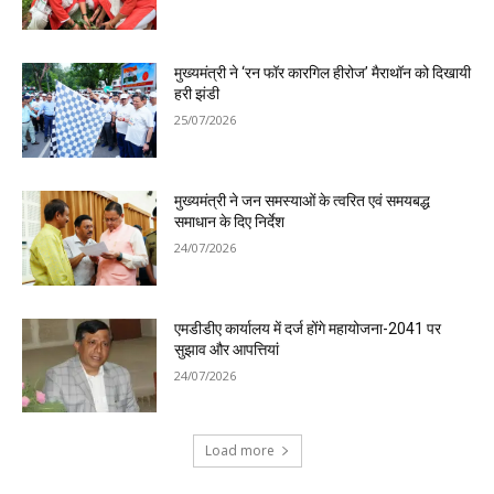
मुख्यमंत्री ने ‘रन फॉर कारगिल हीरोज’ मैराथॉन को दिखायी
हरी झंडी
25/07/2026
मुख्यमंत्री ने जन समस्याओं के त्वरित एवं समयबद्ध
समाधान के दिए निर्देश
24/07/2026
एमडीडीए कार्यालय में दर्ज होंगे महायोजना-2041 पर
सुझाव और आपत्तियां
24/07/2026
Load more