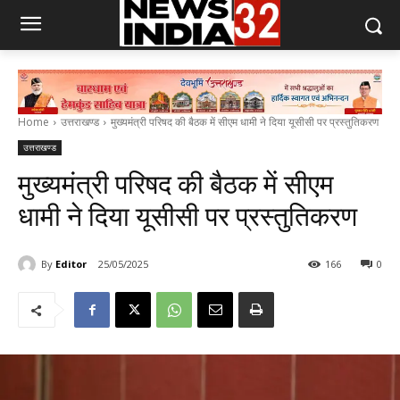
Home
उत्तराखण्ड
मुख्यमंत्री परिषद की बैठक में सीएम धामी ने दिया यूसीसी पर प्रस्तुतिकरण
उत्तराखण्ड
मुख्यमंत्री परिषद की बैठक में सीएम
धामी ने दिया यूसीसी पर प्रस्तुतिकरण
By
Editor
25/05/2025
166
0