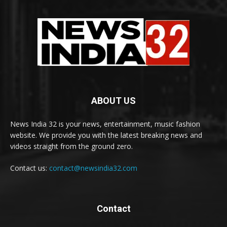
ABOUT US
News India 32 is your news, entertainment, music fashion
website. We provide you with the latest breaking news and
videos straight from the ground zero.
Contact us:
contact@newsindia32.com
Contact