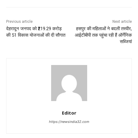
Previous article
Next article
देहरादून जनपद को ₹219.29 करोड़
हसपुर की महिलाओं ने बदली तस्वीर,
की 51 विकास योजनाओं की दी सौगात
आईटीबीपी तक पहुंचा रही हैं ऑर्गेनिक
सब्जियां
Editor
https://newsindia32.com