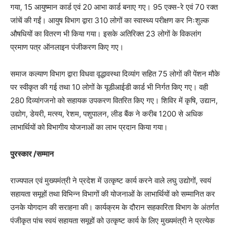
गया, 15 आयुष्मान कार्ड एवं 20 आभा कार्ड बनाए गए। 95 एक्स-रे एवं 70 रक्त
जांचें की गईं। आयुष विभाग द्वारा 310 लोगों का स्वास्थ्य परीक्षण कर निःशुल्क
औषधियों का वितरण भी किया गया। इसके अतिरिक्त 23 लोगों के विकलांग
प्रमाण पत्र ऑनलाइन पंजीकरण किए गए।
समाज कल्याण विभाग द्वारा विधवा वृद्धावस्था दिव्यांग सहित 75 लोगों की पेंशन मौके
पर स्वीकृत की गई तथा 10 लोगों के यूडीआईडी कार्ड भी निर्गत किए गए। वही
280 दिव्यांगजनो को सहायक उपकरण वितरित किए गए। शिविर में कृषि, उद्यान,
उद्योग, डेयरी, मत्स्य, रेशम, पशुपालन, लीड बैंक ने करीब 1200 से अधिक
लाभार्थियों को विभागीय योजनाओं का लाभ प्रदान किया गया।
पुरस्कार /सम्मान
राज्यपाल एवं मुख्यमंत्री ने प्रदेश में उत्कृष्ट कार्य करने वाले लघु उद्योगों, स्वयं
सहायता समूहों तथा विभिन्न विभागों की योजनाओं के लाभार्थियों को सम्मानित कर
उनके योगदान की सराहना की। कार्यक्रम के दौरान सहकारिता विभाग के अंतर्गत
पंजीकृत पांच स्वयं सहायता समूहों को उत्कृष्ट कार्य के लिए मुख्यमंत्री ने प्रत्येक