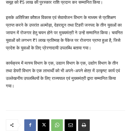
समूह को ₹5 लाख की पुरस्कार राशि प्रदान कर सम्मानित किया।
इसके अतिरिक्त कौशल विकास एवं सेवायोजन विभाग के माध्यम से प्रशिक्षण
प्राप्त करने के उपरांत अल्मोड़ा, देहरादून तथा टिहरी जनपद के तीन युवाओं का
जापान में रोजगार हेतु चयन होने पर मुख्यमंत्री ने उन्हें सम्मानित किया। चयनित
युवाओं को लगभग ₹1 लाख प्रतिमाह के पैकेज पर रोजगार प्राप्त हुआ है, जिसे
प्रदेश के युवाओं के लिए प्रेरणादायी उपलब्धि बताया गया।
कार्यक्रम में मत्स्य विभाग के एक, उद्यान विभाग के एक, उद्योग विभाग के तीन
तथा डेयरी विभाग के एक लाभार्थी को भी अपने-अपने क्षेत्र में उत्कृष्ट कार्य एवं
उल्लेखनीय उपलब्धियों के लिए राज्यपाल एवं मुख्यमंत्री द्वारा सम्मानित किया
गया।