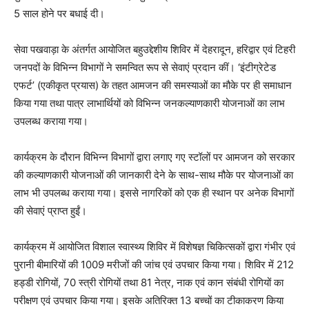
5 साल होने पर बधाई दी।
सेवा पखवाड़ा के अंतर्गत आयोजित बहुउद्देशीय शिविर में देहरादून, हरिद्वार एवं टिहरी
जनपदों के विभिन्न विभागों ने समन्वित रूप से सेवाएं प्रदान कीं। ‘इंटीग्रेटेड
एफर्ट’ (एकीकृत प्रयास) के तहत आमजन की समस्याओं का मौके पर ही समाधान
किया गया तथा पात्र लाभार्थियों को विभिन्न जनकल्याणकारी योजनाओं का लाभ
उपलब्ध कराया गया।
कार्यक्रम के दौरान विभिन्न विभागों द्वारा लगाए गए स्टॉलों पर आमजन को सरकार
की कल्याणकारी योजनाओं की जानकारी देने के साथ-साथ मौके पर योजनाओं का
लाभ भी उपलब्ध कराया गया। इससे नागरिकों को एक ही स्थान पर अनेक विभागों
की सेवाएं प्राप्त हुईं।
कार्यक्रम में आयोजित विशाल स्वास्थ्य शिविर में विशेषज्ञ चिकित्सकों द्वारा गंभीर एवं
पुरानी बीमारियों की 1009 मरीजों की जांच एवं उपचार किया गया। शिविर में 212
हड्डी रोगियों, 70 स्त्री रोगियों तथा 81 नेत्र, नाक एवं कान संबंधी रोगियों का
परीक्षण एवं उपचार किया गया। इसके अतिरिक्त 13 बच्चों का टीकाकरण किया