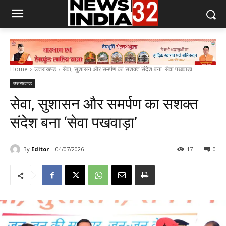
Home
उत्तराखण्ड
सेवा, सुशासन और समर्पण का सशक्त संदेश बना 'सेवा पखवाड़ा'
उत्तराखण्ड
सेवा, सुशासन और समर्पण का सशक्त
संदेश बना ‘सेवा पखवाड़ा’
By
Editor
04/07/2026
17
0