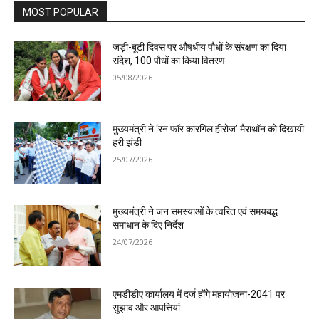
MOST POPULAR
जड़ी-बूटी दिवस पर औषधीय पौधों के संरक्षण का दिया
संदेश, 100 पौधों का किया वितरण
05/08/2026
मुख्यमंत्री ने ‘रन फॉर कारगिल हीरोज’ मैराथॉन को दिखायी
हरी झंडी
25/07/2026
मुख्यमंत्री ने जन समस्याओं के त्वरित एवं समयबद्ध
समाधान के दिए निर्देश
24/07/2026
एमडीडीए कार्यालय में दर्ज होंगे महायोजना-2041 पर
सुझाव और आपत्तियां