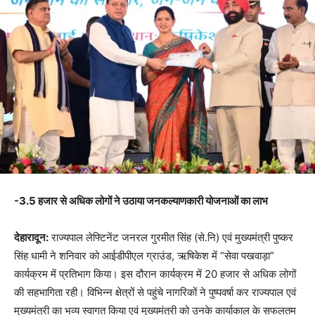
-3.5 हजार से अधिक लोगों ने उठाया जनकल्याणकारी योजनाओं का लाभ
देहारादून:
राज्यपाल लेफ्टिनेंट जनरल गुरमीत सिंह (से.नि) एवं मुख्यमंत्री पुष्कर
सिंह धामी ने शनिवार को आईडीपीएल ग्राउंड, ऋषिकेश में “सेवा पखवाड़ा”
कार्यक्रम में प्रतिभाग किया। इस दौरान कार्यक्रम में 20 हजार से अधिक लोगों
की सहभागिता रही। विभिन्न क्षेत्रों से पहुंचे नागरिकों ने पुष्पवर्षा कर राज्यपाल एवं
मुख्यमंत्री का भव्य स्वागत किया एवं मुख्यमंत्री को उनके कार्याकाल के सफलतम