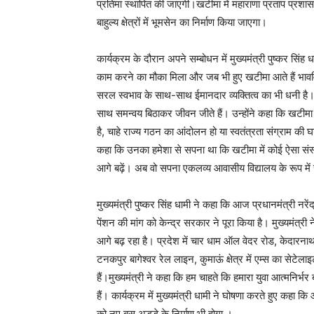
प्रतिमा स्थापित की जाएगी।खटीमा में महाराणा प्रताप प्रश
बाहुल्य क्षेत्रों में भूमसेन का निर्माण किया जाएगा।
कार्यक्रम के दौरान अपने सम्बोधन में मुख्यमंत्री पुष्कर सिंह 
काम करने का मौका मिला और जब भी हुए खटीमा आते हैं भावव
सरल स्वभाव के साथ-साथ ईमानदार व्यक्तित्व का भी धनी है। 
साथ समन्वय बिठाकर जीवन जीते हैं। उन्होंने कहा कि खटीमा की
है, चाहे राज्य गठन का आंदोलन हो या स्वतंत्रता संग्राम की 
कहा कि उनका हमेशा से सपना था कि खटीमा में कोई ऐसा संस्
आगे बढ़ें। अब वो सपना एकलव्य आवासीय विद्यालय के रूप में
मुख्यमंत्री पुष्कर सिंह धामी ने कहा कि आज प्रधानमंत्री नरेंद
पेंशन की मांग को केन्द्र सरकार ने पूरा किया है। मुख्यमंत्री
आगे बढ़ रहा है। प्रदेश में चार धाम ऑल वेदर रोड, केदारना
टनकपुर बागेश्वर रेल लाइन, कुमाऊं क्षेत्र में एम्स का सेटेल
हैं।मुख्यमंत्री ने कहा कि हम चाहते कि हमारा युवा आत्मनिर
हैं। कार्यक्रम में मुख्यमंत्री धामी ने घोषणा करते हुए कहा 
को नए बस अड्डे के निर्माण भी होगा ।