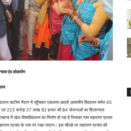
ास एंव लोकार्पण
यालय
 विद्यालय खटीमा मैदान में पहुँचकर एकलव्य आदर्श आवासीय विद्यालय समेत 45
पण एवं 223 करोड़ 37 लाख 82 हजार की 84 योजनाओं का शिलान्यास
खण्ड में खेल विश्वविद्यालय का निर्माण हो रहा है जिसका नाम महाराणा प्रताप
हाराणा प्रताप के नाम पर रखा जाएगा। इस चौराहे पर महाराणा प्रताप की