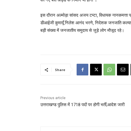
इस दौरान अल्मोड़ा सांसद अजय टम्टा, विधायक नानकमत्ता प्र
डीआईजी कुमायूँ निलेश आनंद भरणे, निदेशक जनजाति कल्याण
बड़ी संख्या में जनजातीय समुदाय से जुड़े लोग मौजूद रहे।
Share
Previous article
उत्तराखण्ड पुलिस में 1718 पदों पर होगी भर्ती,आदेश जारी