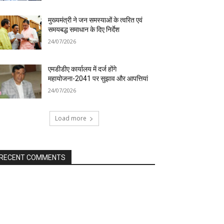
मुख्यमंत्री ने जन समस्याओं के त्वरित एवं
समयबद्ध समाधान के दिए निर्देश
24/07/2026
एमडीडीए कार्यालय में दर्ज होंगे
महायोजना-2041 पर सुझाव और आपत्तियां
24/07/2026
Load more
RECENT COMMENTS