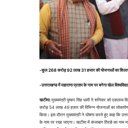
-कुल 268 करोड़ 92 लाख 31 हजार की योजनाओं का शिलान्य
-उत्तराखण्ड में महाराणा प्रताप के नाम पर बनेगा खेल विश्वविद्
खटीमा:
मुख्यमंत्री पुष्कर सिंह धामी ने शनिवार को एकलव्य
करोड़ 54 लाख 49 हज़ार की विभिन्न योजनाओं का लोकार्
किया। इस दौरान मुख्यमंत्री ने घोषणा करते हुए कहा कि उत्तरा
के नाम पर रखा जाएगा। खटीमा में कंजाबाग तिराहे का नाम म