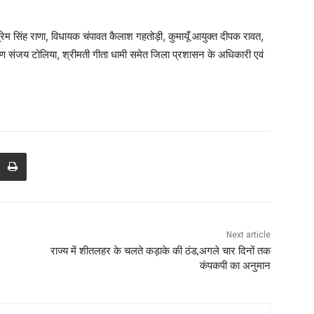
ेम सिंह राणा, विधायक चंपावत कैलाश गहतोड़ी, कुमायूँ आयुक्त दीपक रावत,
 संजय टोलिया, श्रीमती गीता धामी समेत जिला प्रशासन के अधिकारी एवं
Next article
राज्य में शीतलहर के चलते कड़ाके की ठंड,अगले चार दिनों तक
कंपकपी का अनुमान