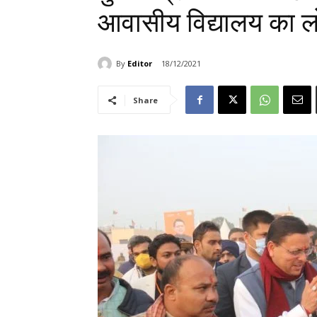
आवासीय विद्यालय का ल
By
Editor
18/12/2021
Share