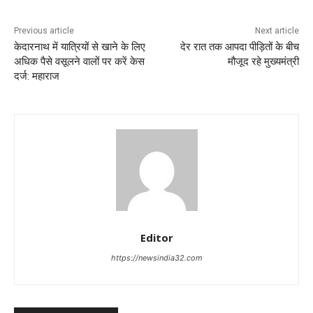
Previous article
Next article
केदारनाथ में यात्रियों से खाने के लिए
देर रात तक आपदा पीड़ितों के बीच
अधिक पैसे वसूलने वालों पर करें केस
मौजूद रहे मुख्यमंत्री
दर्ज: महाराज
Editor
https://newsindia32.com