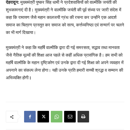
देहरादून:
मुख्यमंत्री पुष्कर सिंह धामी ने प्रदेशवासियों को वाल्मीकि जयंती की
शुभकामनाएं दी है। मुख्यमंत्री ने वाल्मीकि जयंती की पूर्व संध्या पर जारी संदेश में
कहा कि रामायण जैसे महान कालजयी ग्रंथ की रचना कर उन्होंने एक आदर्श
समाज का चित्रण प्रस्तुत कर समाज को सत्य, कर्त्तव्यनिष्ठा एवं सन्मार्ग पर चलने
का भी मार्ग दिखाया।
मुख्यमंत्री ने कहा कि महर्षि वाल्मीकि द्वारा दी गई समरसता, सद्भाव तथा मानवता
जैसे नैतिक मूल्यों की शिक्षा आज पहले से कहीं अधिक प्रासंगिक है। हम सभी को
महर्षि वाल्मीकि के महान दृष्टिकोण एवं उनके द्वारा दी गई शिक्षा को अपने व्यवहार में
अपनाने का संकल्प लेना होगा। यही उनके प्रति हमारी सच्ची श्रद्धा व सम्मान की
अभिव्यक्ति होगी
।