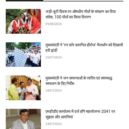
जड़ी-बूटी दिवस पर औषधीय पौधों के संरक्षण का दिया
संदेश, 100 पौधों का किया वितरण
05/08/2026
मुख्यमंत्री ने ‘रन फॉर कारगिल हीरोज’ मैराथॉन को दिखायी
हरी झंडी
25/07/2026
मुख्यमंत्री ने जन समस्याओं के त्वरित एवं समयबद्ध
समाधान के दिए निर्देश
24/07/2026
एमडीडीए कार्यालय में दर्ज होंगे महायोजना-2041 पर
सुझाव और आपत्तियां
24/07/2026