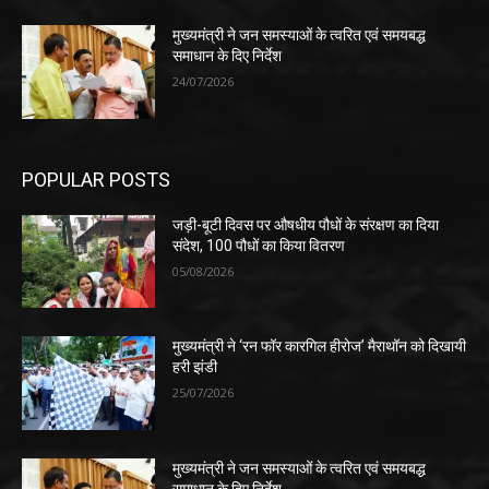
मुख्यमंत्री ने जन समस्याओं के त्वरित एवं समयबद्ध
समाधान के दिए निर्देश
24/07/2026
POPULAR POSTS
जड़ी-बूटी दिवस पर औषधीय पौधों के संरक्षण का दिया
संदेश, 100 पौधों का किया वितरण
05/08/2026
मुख्यमंत्री ने ‘रन फॉर कारगिल हीरोज’ मैराथॉन को दिखायी
हरी झंडी
25/07/2026
मुख्यमंत्री ने जन समस्याओं के त्वरित एवं समयबद्ध