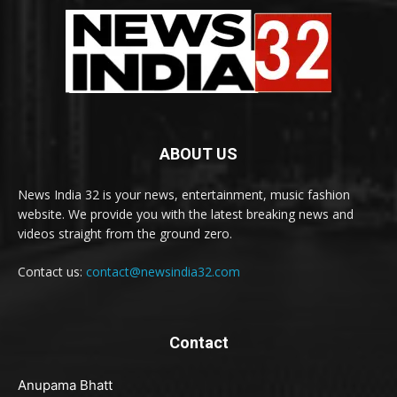
ABOUT US
News India 32 is your news, entertainment, music fashion
website. We provide you with the latest breaking news and
videos straight from the ground zero.
Contact us:
contact@newsindia32.com
Contact
Anupama Bhatt