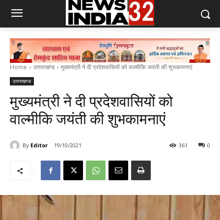
Home
उत्तराखण्ड
मुख्यमंत्री ने दी प्रदेशवासियों को वाल्मीकि जयंती की शुभकामनाएं
उत्तराखण्ड
मुख्यमंत्री ने दी प्रदेशवासियों को
वाल्मीकि जयंती की शुभकामनाएं
By
Editor
19/10/2021
361
0