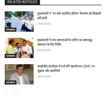
RELATED ARTICLES
मुख्यमंत्री ने ‘रन फॉर कारगिल हीरोज’ मैराथॉन को दिखायी
हरी झंडी
25/07/2026
उत्तराखण्ड
मुख्यमंत्री ने जन समस्याओं के त्वरित एवं समयबद्ध
समाधान के दिए निर्देश
24/07/2026
उत्तराखण्ड
एमडीडीए कार्यालय में दर्ज होंगे महायोजना-2041 पर
सुझाव और आपत्तियां
24/07/2026
उत्तराखण्ड