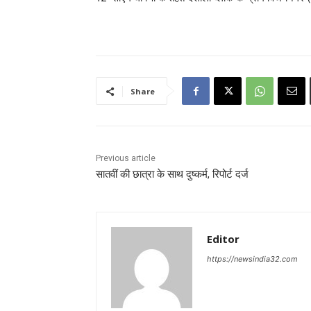
Share
Previous article
सातवीं की छात्रा के साथ दुष्कर्म, रिपोर्ट दर्ज
Editor
https://newsindia32.com