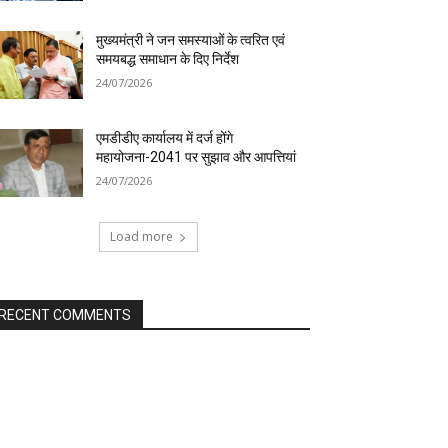
मुख्यमंत्री ने जन समस्याओं के त्वरित एवं
समयबद्ध समाधान के दिए निर्देश
24/07/2026
एमडीडीए कार्यालय में दर्ज होंगे
महायोजना-2041 पर सुझाव और आपत्तियां
24/07/2026
Load more
RECENT COMMENTS