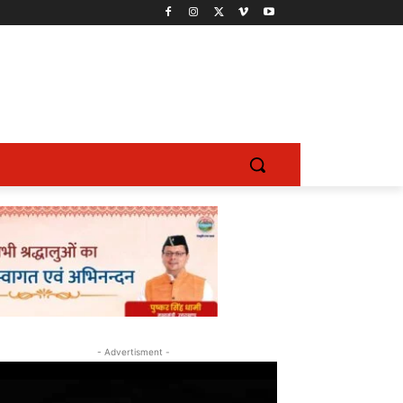
- Advertisment -