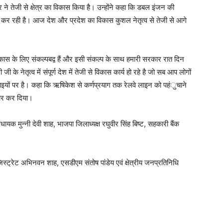
 ने तेजी से क्षेत्र का विकास किया है। उन्होंने कहा कि डबल इंजन की
 रही है। आज देश और प्रदेश का विकास कुशल नेतृत्व से तेजी से आगे
कास के लिए संकल्पबद्व हैं और इसी संकल्प के साथ हमारी सरकार रात दिन
ी के नेतृत्व में संपूर्ण देश में तेजी से विकास कार्य हो रहे है जो सब आप लोगों
इयों पर है। कहा कि ऋषिकेश से कर्णप्रयाग तक रेलवे लाइन को पहंुचाने
ाकार कर दिया।
यक मुन्नी देवी शाह, भाजपा जिलाध्यक्ष रघुवीर सिंह बिष्ट, सहकारी बैंक
्ट्रेट अभिनवन शाह, एसडीएम संतोष पांडेय एवं क्षेत्रीय जनप्रतिनिधि