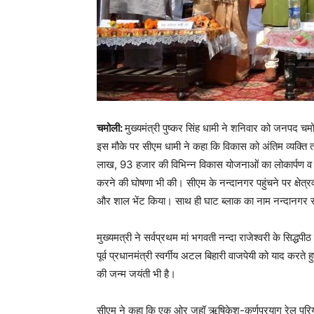
चमोली:
मुख्यमंत्री पुष्कर सिंह धामी ने शनिवार को जनपद 
इस मौके पर सीएम धामी ने कहा कि विकास को अंतिम व्यक्ति त
लाख, 93 हजार की विभिन्न विकास योजनाओं का लोकार्पण व 
करने की घोषणा भी की। सीएम के नन्दानगर पहुंचने पर क्षेत्रवा
और शाल भेंट किया। साथ ही घाट ब्लाक का नाम नन्दानगर र
मुख्यमत्री ने सर्वप्रथम मां भगवती नन्दा राजेश्वरी के सिद्
पूर्व प्रधानमंत्री स्वर्गीय अटल बिहारी वाजपेयी को याद कर
की जन्म जयंती भी है।
सीएम ने कहा कि एक ओर जहॉ ऋषिकेश-कर्णप्रयाग रेल परियोजन