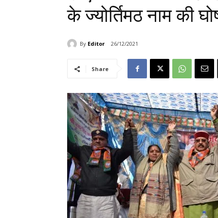
के ज्योर्तिमठ नाम की घ
By
Editor
26/12/2021
Share