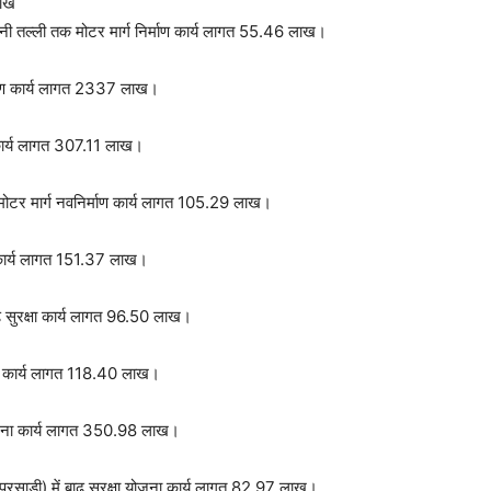
लाख
नी तल्ली तक मोटर मार्ग निर्माण कार्य लागत 55.46 लाख।
करण कार्य लागत 2337 लाख।
कार्य लागत 307.11 लाख।
मोटर मार्ग नवनिर्माण कार्य लागत 105.29 लाख।
षा कार्य लागत 151.37 लाख।
बाढ सुरक्षा कार्य लागत 96.50 लाख।
माण कार्य लागत 118.40 लाख।
योजना कार्य लागत 350.98 लाख।
रसाडी) में बाढ सुरक्षा योजना कार्य लागत 82.97 लाख।