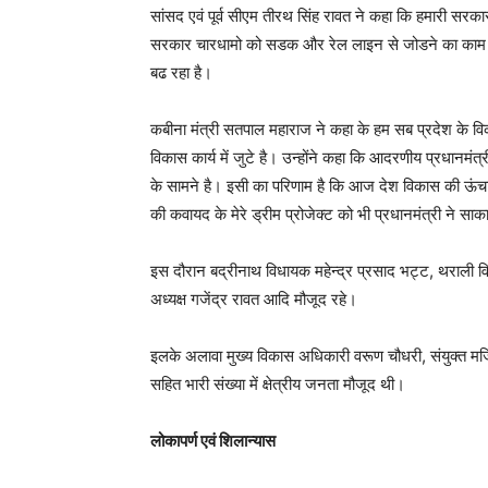
सांसद एवं पूर्व सीएम तीरथ सिंह रावत ने कहा कि हमारी सरकार
सरकार चारधामो को सडक और रेल लाइन से जोडने का काम कर
बढ रहा है।
कबीना मंत्री सतपाल महाराज ने कहा के हम सब प्रदेश के वि
विकास कार्य में जुटे है। उन्होंने कहा कि आदरणीय प्रधानमंत्री ज
के सामने है। इसी का परिणाम है कि आज देश विकास की ऊंचा
की कवायद के मेरे ड्रीम प्रोजेक्ट को भी प्रधानमंत्री ने स
इस दौरान बद्रीनाथ विधायक महेन्द्र प्रसाद भट्ट, थराली विधा
अध्यक्ष गजेंद्र रावत आदि मौजूद रहे।
इलके अलावा मुख्य विकास अधिकारी वरूण चौधरी, संयुक्त मजिस
सहित भारी संख्या में क्षेत्रीय जनता मौजूद थी।
लोकापर्ण एवं शिलान्यास