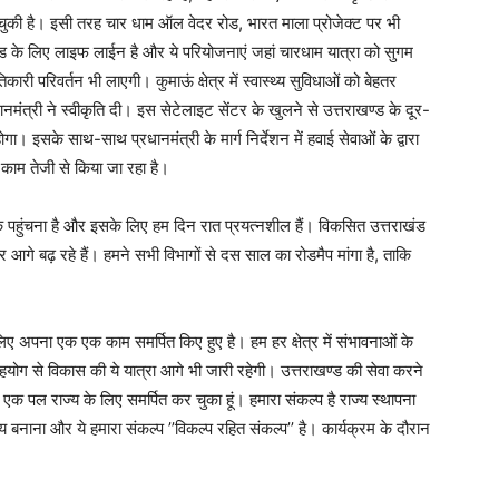
ल चुकी है। इसी तरह चार धाम ऑल वेदर रोड, भारत माला प्रोजेक्ट पर भी
ण्ड के लिए लाइफ लाईन है और ये परियोजनाएं जहां चारधाम यात्रा को सुगम
ंतिकारी परिवर्तन भी लाएगी। कुमाऊं क्षेत्र में स्वास्थ्य सुविधाओं को बेहतर
मंत्री ने स्वीकृति दी। इस सेटेलाइट सेंटर के खुलने से उत्तराखण्ड के दूर-
गा। इसके साथ-साथ प्रधानमंत्री के मार्ग निर्देशन में हवाई सेवाओं के द्वारा
ा काम तेजी से किया जा रहा है।
ि तक पहुंचना है और इसके लिए हम दिन रात प्रयत्नशील हैं। विकसित उत्तराखंड
आगे बढ़ रहे हैं। हमने सभी विभागों से दस साल का रोडमैप मांगा है, ताकि
िए अपना एक एक काम समर्पित किए हुए है। हम हर क्षेत्र में संभावनाओं के
े सहयोग से विकास की ये यात्रा आगे भी जारी रहेगी। उत्तराखण्ड की सेवा करने
 पल राज्य के लिए समर्पित कर चुका हूं। हमारा संकल्प है राज्य स्थापना
्य बनाना और ये हमारा संकल्प ’’विकल्प रहित संकल्प’’ है। कार्यक्रम के दौरान