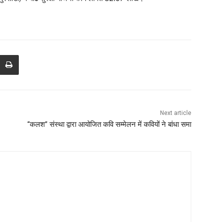
Next article
“कलश” संस्था द्वारा आयोजित कवि सम्मेलन में कवियों ने बांधा समा