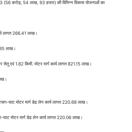
4.93 (56 करोड़, 54 लाख, 93 हजार) की विभिन्न विकास योजनाओं का
 कार्य लागत 266.41 लाख।
46.85 लाख।
र सेतु एवं 1.82 किमी. मोटर मार्ग कार्य लागत 821.15 लाख।
लाख।
्दप्रयाग-घाट मोटर मार्ग डेढ लेन कार्य लागत 220.68 लाख।
याग-घाट मोटर मार्ग डेढ लेन कार्य लागत 220.06 लाख।