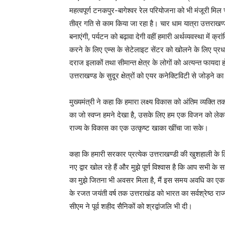
महत्वपूर्ण टनकपुर-बागेश्वर रेल परियोजना को भी मंजूरी मि
तीव्र गति से काम किया जा रहा है। चार धाम यात्रा उत्तराख
बनाएंगी, पर्यटन को बढ़ावा देगी वहीं हमारी अर्थव्यवस्था में क्रा
करने के लिए एम्स के सेटेलाइट सेंटर को खोलने के लिए प्रधान
दराज इलाकों तथा सीमान्त क्षेत्र के लोगों को अत्यन्त फायदा हो
उत्तराखण्ड के सुदूर क्षेत्रों को एयर कनेक्टिविटी से जोड़ने क
मुख्यमंत्री ने कहा कि हमारा लक्ष्य विकास को अंतिम व्यक्त
का जो स्वप्न हमने देखा है, उसके लिए हम एक विजन को लेकर 
राज्य के विकास का एक उत्कृष्ट खाका खींचा जा सके।
कहा कि हमारी सरकार प्रत्येक उत्तराखण्डी की खुशहाली के ल
नए द्वार खोल रहे हैं और मुझे पूर्ण विश्वास है कि आप सभी क
का मुझे जितना भी अवसर मिला है, मैं इस समय अवधि का एक एक
के रजत जयंती वर्ष तक उत्तराखंड को भारत का सर्वश्रेष्ठ राज
सीएम ने पूर्व शहीद सैनिकों को श्रद्वांजलि भी दी।