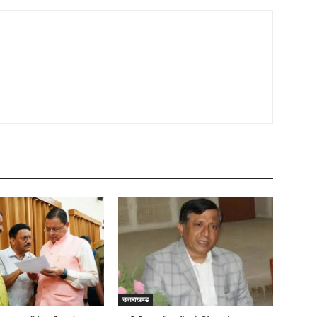
उत्तराखण्ड