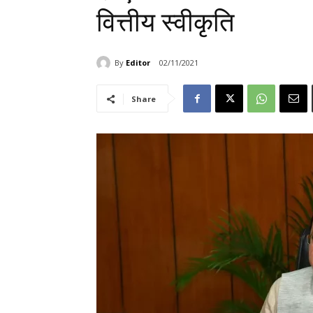
वित्तीय स्वीकृति
By
Editor
02/11/2021
Share