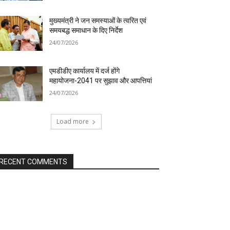
मुख्यमंत्री ने जन समस्याओं के त्वरित एवं
समयबद्ध समाधान के दिए निर्देश
24/07/2026
एमडीडीए कार्यालय में दर्ज होंगे
महायोजना-2041 पर सुझाव और आपत्तियां
24/07/2026
Load more
RECENT COMMENTS