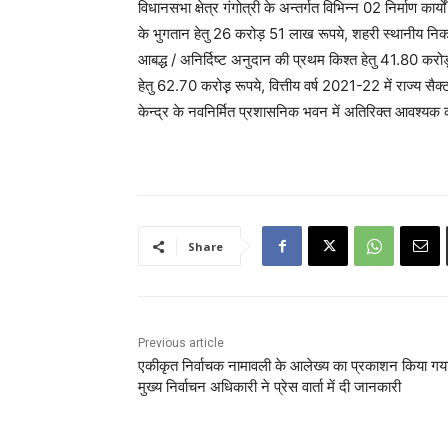
विधानसभा क्षेत्र गंगोत्री के अन्तर्गत विभिन्न 02 निर्माण क
के भुगतान हेतु 26 करोड़ 51 लाख रूपये, शहरी स्थानीय निकायों 
आबद्ध / अनिर्दिष्ट अनुदान की प्रथम किश्त हेतु 41.80 करो
हेतु 62.70 करोड़़ रूपये, वित्तीय वर्ष 2021-22 में राज्य सै
केन्द्र के नवनिर्मित प्रशासनिक भवन में अतिरिक्त आवश्यक का
Share
Previous article
एकीकृत निर्वाचक नामावली के आलेख्य का प्रकाशन किया गया
मुख्य निर्वाचन अधिकारी ने प्रेस वार्ता में दी जानकारी