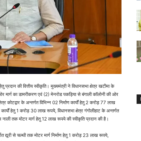
ं हेतु प्रदान की वित्तीय स्वीकृति। मुख्यमंत्री ने विधानसभा क्षेत्र खटीमा के
के ओर मार्ग का डामरीकरण एवं (2) मेनरोड पकड़िया से बंगाली कॉलोनी की ओर
्र कोटद्वार के अन्तर्गत विभिन्न 02 निर्माण कार्यों हेतु 2 करोड़ 77 लाख
ण कार्यों हेतु 1 करोड़ 30 लाख रूपये, विधानसभा क्षेत्र गंगोलीहाट के अन्तर्गत
नाली तक मोटर मार्ग हेतु 12 लाख रूपये की स्वीकृति प्रदान की है।
्गत द्यूरी से चल्थी तक मोटर मार्ग निर्माण हेतु 1 करोड़ 23 लाख रूपये,