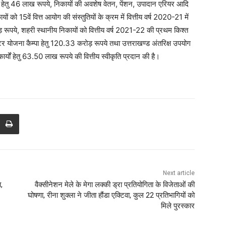
ार्यों हेतु 46 लाख रूपये, निकायों की अवशेष वेतन, पेंशन, उपादान एरियर आदि
को 15वें वित्त आयोग की संस्तुतियों के क्रम में वित्तीय वर्ष 2020-21 में
ड़ रूपये, शहरी स्थानीय निकायों को वित्तीय वर्ष 2021-22 की प्रथम किश्त
क्टर योजना कैम्पा हेतु 120.33 करोड़ रूपये तथा उत्तराखण्ड अंतरिक्ष उपयोग
र्यों हेतु 63.50 लाख रूपये की वित्तीय स्वीकृति प्रदान की है।
Next article
,
वैक्सीनेशन मेले के मेगा लक्की ड्रा प्रतियोगिता के विजेताओं की
घोषणा, रीना शुक्ला ने जीता हौंडा एक्टिवा, कुल 22 प्रतिभागियों को
मिले पुरस्कार