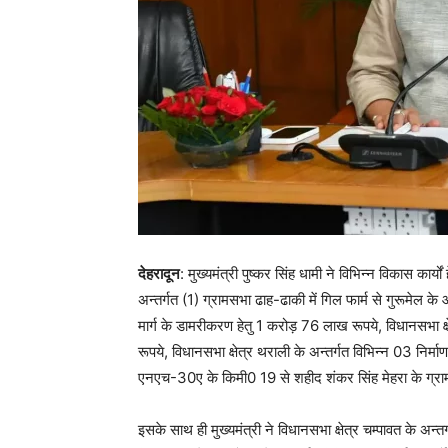
देहरादून
: मुख्यमंत्री पुष्कर सिंह धामी ने विभिन्न विकास कार्यो
अन्तर्गत (1) ग्रामसभा ढाह-ढाकी में गिल फार्म से गुरूमेल 
मार्ग के डामरीकरण हेतु 1 करोड़ 76 लाख रूपये, विधानसभा क्षेत
रूपये, विधानसभा क्षेत्र थराली के अन्तर्गत विभिन्न 03 निर्मा
एनएच-30ए के किमी0 19 से शहीद शंकर सिंह मेहरा के ग्राम 
इसके साथ ही मुख्यमंत्री ने विधानसभा क्षेत्र चम्पावत के अन्तर