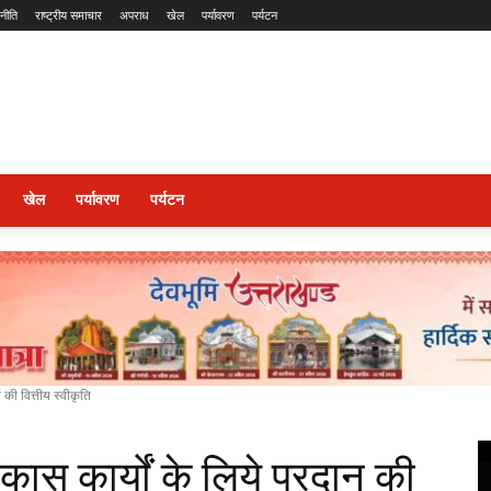
नीति
राष्ट्रीय समाचार
अपराध
खेल
पर्यावरण
पर्यटन
खेल
पर्यावरण
पर्यटन
 की वित्तीय स्वीकृति
कास कार्यों के लिये प्रदान की