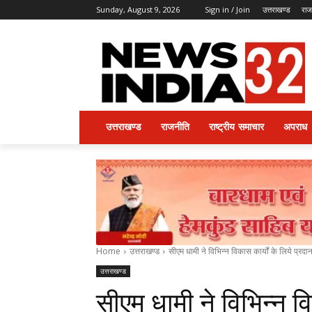
Sunday, August 9, 2026
Sign in / Join
उत्तराखण्ड
राज
उत्तराखण्ड
राजनीति
राष्ट्रीय समाचार
अपराध
Home
उत्तराखण्ड
सीएम धामी ने विभिन्न विकास कार्यों के लिये प्रदान
उत्तराखण्ड
सीएम धामी ने विभिन्न वि