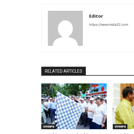
Editor
https://newsindia32.com
RELATED ARTICLES
उत्तराखण्ड
उत्तराखण्ड