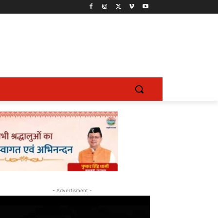
- Advertisment -