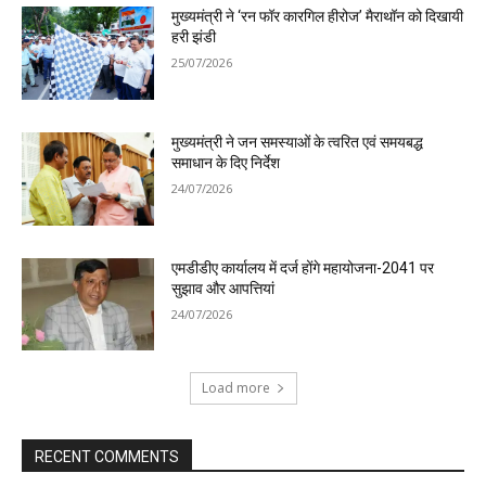
मुख्यमंत्री ने ‘रन फॉर कारगिल हीरोज’ मैराथॉन को दिखायी
हरी झंडी
25/07/2026
मुख्यमंत्री ने जन समस्याओं के त्वरित एवं समयबद्ध
समाधान के दिए निर्देश
24/07/2026
एमडीडीए कार्यालय में दर्ज होंगे महायोजना-2041 पर
सुझाव और आपत्तियां
24/07/2026
Load more
RECENT COMMENTS