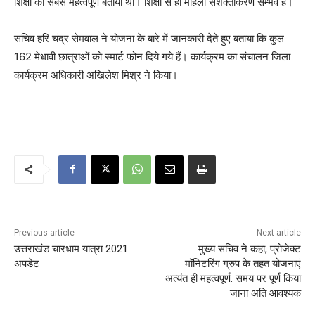
शिक्षा को सबसे महत्वपूर्ण बताया था। शिक्षा से ही महिला सशक्तीकरण सम्भव है।
सचिव हरि चंद्र सेमवाल ने योजना के बारे में जानकारी देते हुए बताया कि कुल
162 मेधावी छात्राओं को स्मार्ट फोन दिये गये हैं। कार्यक्रम का संचालन जिला
कार्यक्रम अधिकारी अखिलेश मिश्र ने किया।
Previous article
Next article
उत्तराखंड चारधाम यात्रा 2021
मुख्य सचिव ने कहा, प्रोजेक्ट
अपडेट
मॉनिटरिंग ग्रुप के तहत योजनाएं
अत्यंत ही महत्वपूर्ण. समय पर पूर्ण किया
जाना अति आवश्यक