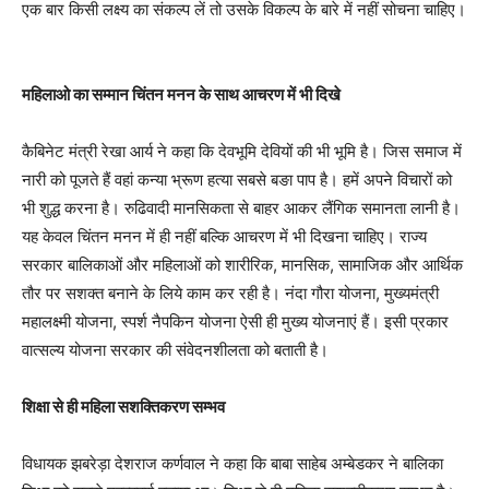
एक बार किसी लक्ष्य का संकल्प लें तो उसके विकल्प के बारे में नहीं सोचना चाहिए।
महिलाओ का सम्मान चिंतन मनन के साथ आचरण में भी दिखे
कैबिनेट मंत्री रेखा आर्य ने कहा कि देवभूमि देवियों की भी भूमि है। जिस समाज में
नारी को पूजते हैं वहां कन्या भ्रूण हत्या सबसे बङा पाप है। हमें अपने विचारों को
भी शुद्ध करना है। रुढिवादी मानसिकता से बाहर आकर लैंगिक समानता लानी है।
यह केवल चिंतन मनन में ही नहीं बल्कि आचरण में भी दिखना चाहिए। राज्य
सरकार बालिकाओं और महिलाओं को शारीरिक, मानसिक, सामाजिक और आर्थिक
तौर पर सशक्त बनाने के लिये काम कर रही है। नंदा गौरा योजना, मुख्यमंत्री
महालक्ष्मी योजना, स्पर्श नैपकिन योजना ऐसी ही मुख्य योजनाएं हैं। इसी प्रकार
वात्सल्य योजना सरकार की संवेदनशीलता को बताती है।
शिक्षा से ही महिला सशक्तिकरण सम्भव
विधायक झबरेड़ा देशराज कर्णवाल ने कहा कि बाबा साहेब अम्बेडकर ने बालिका