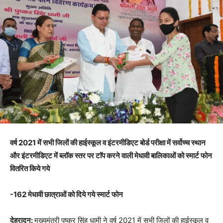
वर्ष 2021 में सभी जिलों की हाईस्कूल व इंटरमीडिएट बोर्ड परीक्षा में सर्वोच्च स्थान
और इंटरमीडिएट में ब्लाॅक स्तर पर टाॅप करने वाली मेधावी बालिकाओं को स्मार्ट फोन
वितरित किये गये
-162 मेधावी छात्राओं को दिये गये स्मार्ट फोन
देहरादून:
मुख्यमंत्री पुष्कर सिंह धामी ने वर्ष 2021 में सभी जिलों की हाईस्कूल व