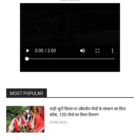
MOST POPULAR
जड़ी-बूटी दिवस पर औषधीय पौधों के संरक्षण का दिया
संदेश, 100 पौधों का किया वितरण
05/08/2026