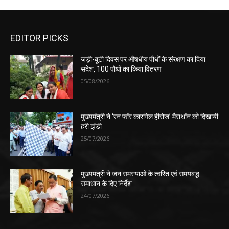
EDITOR PICKS
जड़ी-बूटी दिवस पर औषधीय पौधों के संरक्षण का दिया
संदेश, 100 पौधों का किया वितरण
05/08/2026
मुख्यमंत्री ने ‘रन फॉर कारगिल हीरोज’ मैराथॉन को दिखायी
हरी झंडी
25/07/2026
मुख्यमंत्री ने जन समस्याओं के त्वरित एवं समयबद्ध
समाधान के दिए निर्देश
24/07/2026