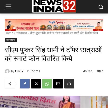
Home
उत्तराखण्ड
सीएम पुष्कर सिंह धामी ने टाॅपर छात्राओं को स्मार्ट फोन वितरित किये
उत्तराखण्ड
सीएम पुष्कर सिंह धामी ने टाॅपर छात्राओं
को स्मार्ट फोन वितरित किये
By
Editor
11/10/2021
400
0