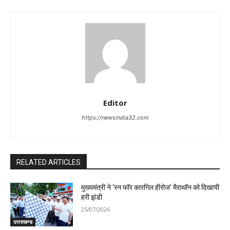
Editor
https://newsindia32.com
RELATED ARTICLES
मुख्यमंत्री ने ‘रन फॉर कारगिल हीरोज’ मैराथॉन को दिखायी
हरी झंडी
25/07/2026
उत्तराखण्ड