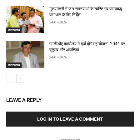
मुख्यमंत्री ने जन समस्याओं के त्वरित एवं समयबद्ध
समाधान के दिए निर्देश
24/07/2026
उत्तराखण्ड
एमडीडीए कार्यालय में दर्ज होंगे महायोजना-2041 पर
सुझाव और आपत्तियां
24/07/2026
उत्तराखण्ड
LEAVE A REPLY
LOG IN TO LEAVE A COMMENT
- Advertisment -