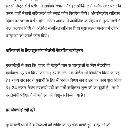
इंटरमीडिएट बोर्ड परीक्षा में सर्वोच्च स्थान और इंटरमीडिएट में ब्लाॅक स्तर पर टाॅप
करने वाली मेधावी बालिकाओं को स्मार्ट फोन वितरित किये। अंतर्राष्ट्रीय बालिका
दिवस पर जनता दर्शन हॉल, सीएम आवास में आयोजित कार्यक्रम में मुख्यमंत्री ने
बाल कल्याण निधि के अंतर्गत संचालित बालिका शिक्षा प्रोत्साहन योजना में टाॅपर
छात्राओं को स्मार्ट फोन दिये।
बालिकाओं के लिए शुरू होगा मैत्रैयी मेंटरशिप कार्यक्रम
मुख्यमंत्री ने कहा कि जल्द ही मैत्रैयी नाम से छात्राओं के लिए मेंटरशिप
कार्यक्रम प्रारंभ किया जाएगा। इसके लिए एक पोर्टल भी विकसित किया जा रहा
है। राज्य सरकार ने युवाओं के हित में अनेक निर्णय लेकर उन पर काम शुरू किया
है। 24 हजार रिक्त सरकारी पदों पर भर्ती प्रक्रिया शुरू की जा चुकी है। सभी
प्रतियोगी परीक्षाओं में आवेदन को निशुल्क किया गया है।
हर घोषणा हो रही पूरी
मुख्यमंत्री धामी ने बालिकाओं को शक्ति का प्रतीक बताते हुए छात्राओं को