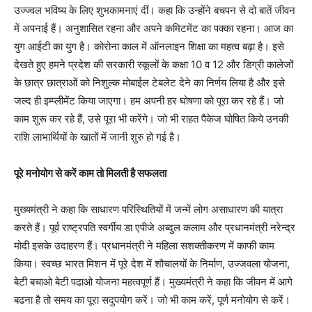
उज्ज्वल भविष्य के लिए शुभकामनाएं दीं। कहा कि उन्होंने बचपन से दो बातें जीवन
में अपनाई हैं। अनुशासित रहना और अपने कमिटमेंट का पक्का रहना। आज का
युग आईटी का युग है। कोरोना काल में ऑनलाइन शिक्षा का महत्व बढ़ा है। इसे
देखते हुए हमने प्रदेश की सरकारी स्कूलों के कक्षा 10 व 12 और डिग्री कालेजों
के छात्र छात्राओं को निशुल्क मोबाईल टेबलेट देने का निर्णय लिया है और इसे
जल्द ही इम्प्लीमेंट किया जाएगा। हम अपनी हर घोषणा को पूरा कर रहे हैं। जो
काम शुरू कर रहे हैं, उसे पूरा भी करेंगे। जो भी राहत पैकेज घोषित किये उनकी
राशि लाभार्थियों के खातों में जानी शुरु हो गई है।
पूरे मनोयोग से करें काम तो मिलती है सफलता
मुख्यमंत्री ने कहा कि साधारण परिस्थितियों में जन्में लोग असाधारण की यात्रा
करते हैं। पूर्व राष्ट्रपति स्वर्गीय डा एपीजे अब्दुल कलाम और प्रधानमंत्री नरेन्द्र
मोदी इसके उदाहरण हैं। प्रधानमंत्री ने महिला सशक्तीकरण में काफी काम
किया। स्वच्छ भारत मिशन में पूरे देश में शौचालयों के निर्माण, उज्जवला योजना,
बेटी बचाओ बेटी पढाओ योजना महत्वपूर्ण हैं। मुख्यमंत्री ने कहा कि जीवन में आगे
बढना है तो समय का पूरा सदुपयोग करें। जो भी काम करें, पूर्ण मनोयोग से करें।