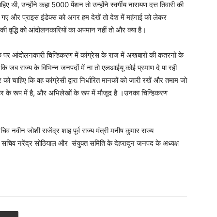
ी, उन्होंने कहा 5000 पेंशन तो उन्होंने स्वर्गीय नारायण दत्त तिवारी की
गए और प्राइस इंडेक्स को अगर हम देखें तो देश में महंगाई को लेकर
ी वृद्धि को आंदोलनकारियों का अपमान नहीं तो और क्या है।
स मौके पर आंदोलनकारी चिन्हिकरण में कांग्रेस के राज में अखबारों की कतरनो के
जब राज्य के विभिन्न जनपदों में ना तो एलआईयू कोई प्रमाण दे पा रही
 को चाहिए कि वह कांग्रेसी द्वारा निर्धारित मानकों को जारी रखें और तमाम जो
े रूप में है, और अभिलेखों के रूप में मौजूद है ।उनका चिन्हिकरण
ासचिव नवीन जोशी राजेंद्र शाह पूर्व राज्य मंत्री मनीष कुमार राज्य
 सचिव नरेंद्र सोठियाल और संयुक्त समिति के देहरादून जनपद के अध्यक्ष