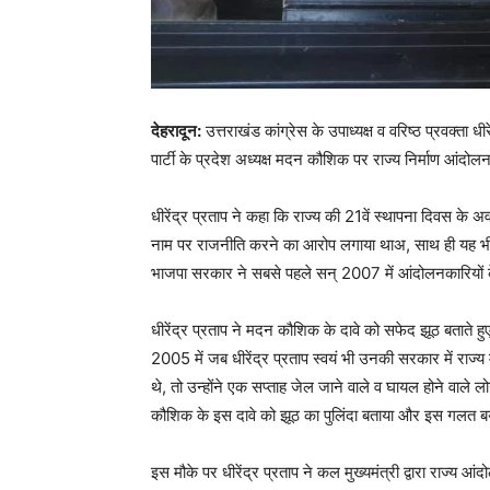
देहरादून:
उत्तराखंड कांग्रेस के उपाध्यक्ष व वरिष्ठ प्रवक्ता ध
पार्टी के प्रदेश अध्यक्ष मदन कौशिक पर राज्य निर्माण आंद
धीरेंद्र प्रताप ने कहा कि राज्य की 21वें स्थापना दिवस के
नाम पर राजनीति करने का आरोप लगाया थाअ, साथ ही यह भी 
भाजपा सरकार ने सबसे पहले सन् 2007 में आंदोलनकारियों के
धीरेंद्र प्रताप ने मदन कौशिक के दावे को सफेद झूठ बताते हु
2005 में जब धीरेंद्र प्रताप स्वयं भी उनकी सरकार में राज्य
थे, तो उन्होंने एक सप्ताह जेल जाने वाले व घायल होने वाले 
कौशिक के इस दावे को झूठ का पुलिंदा बताया और इस गलत बया
इस मौके पर धीरेंद्र प्रताप ने कल मुख्यमंत्री द्वारा राज्य आ