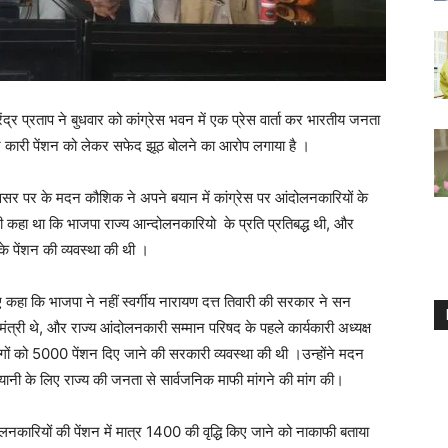
ीरेंद्र प्रताप ने बुधवार को कांग्रेस भवन में एक प्रेस वार्ता कर भारतीय जनता
ोलन कारी पेंशन को लेकर सफेद झूठ बोलने का आरोप लगाया है ।
 अवसर पर के मदन कौशिक ने अपने बयान में कांग्रेस पर आंदोलनकारियों के
कहा था कि भाजपा राज्य आन्दोलनकारियो के प्रति प्रतिबद्ध थी, और
 पेंशन की व्यवस्था की थी ।
ए कहा कि भाजपा ने नहीं स्वर्गीय नारायण दत्त तिवारी की सरकार ने सन
 मंत्री थे, और राज्य आंदोलनकारी सम्मान परिषद के पहले कार्यकारी अध्यक्ष
लोगों को 5000 पेंशन दिए जाने की सरकारी व्यवस्था की थी ।उन्होंने मदन
नी के लिए राज्य की जनता से सार्वजनिक माफी मांगने की मांग की।
ंदोलनकारियों की पेंशन में मात्र 1400 की वृद्धि किए जाने को नाकाफी बताया