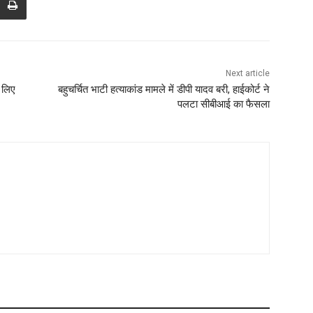
Next article
े लिए
बहुचर्चित भाटी हत्याकांड मामले में डीपी यादव बरी, हाईकोर्ट ने
पलटा सीबीआई का फैसला