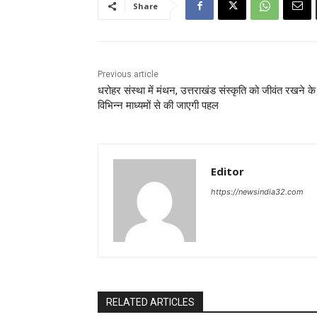
Share
Previous article
धरोहर संस्था में मंथन, उत्तराखंड संस्कृति को जीवंत रखने क
विभिन्न माध्यमों से की जाएगी पहल
Editor
https://newsindia32.com
RELATED ARTICLES