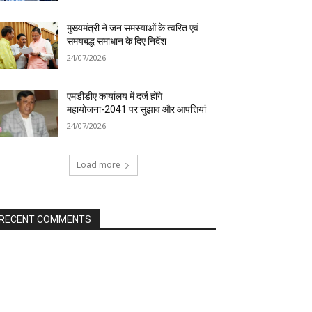
मुख्यमंत्री ने जन समस्याओं के त्वरित एवं
समयबद्ध समाधान के दिए निर्देश
24/07/2026
एमडीडीए कार्यालय में दर्ज होंगे
महायोजना-2041 पर सुझाव और आपत्तियां
24/07/2026
Load more
RECENT COMMENTS