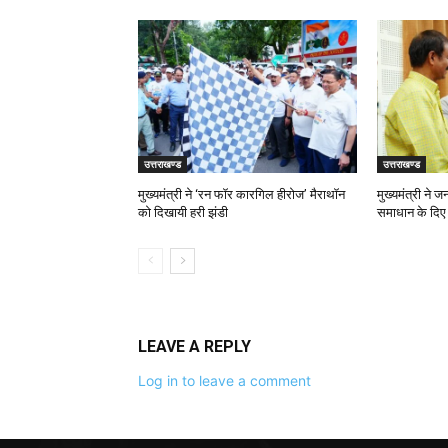
उत्तराखण्ड
उत्तराखण्ड
मुख्यमंत्री ने ‘रन फॉर कारगिल हीरोज’ मैराथॉन
मुख्यमंत्री ने 
को दिखायी हरी झंडी
समाधान के दिए न
LEAVE A REPLY
Log in to leave a comment