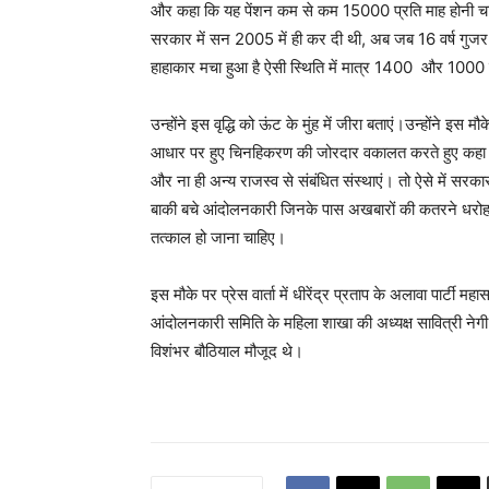
और कहा कि यह पेंशन कम से कम 15000 प्रति माह होनी चाहिए थ
सरकार में सन 2005 में ही कर दी थी, अब जब 16 वर्ष गुजर 
हाहाकार मचा हुआ है ऐसी स्थिति में मात्र 1400 और 1000 क
उन्होंने इस वृद्धि को ऊंट के मुंह में जीरा बताएं।उन्होंने इ
आधार पर हुए चिनहिकरण की जोरदार वकालत करते हुए कहा कि 
और ना ही अन्य राजस्व से संबंधित संस्थाएं। तो ऐसे में सरकार
बाकी बचे आंदोलनकारी जिनके पास अखबारों की कतरने धरोहर क
तत्काल हो जाना चाहिए।
इस मौके पर प्रेस वार्ता में धीरेंद्र प्रताप के अलावा पार्टी मह
आंदोलनकारी समिति के महिला शाखा की अध्यक्ष सावित्री नेगी
विशंभर बौठियाल मौजूद थे।