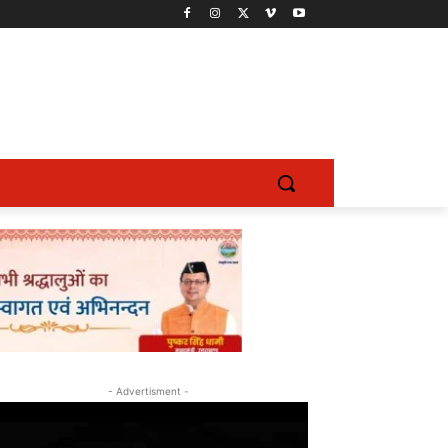
- Advertisment -