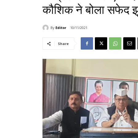
कौशिक ने बोला सफेद झ
By
Editor
10/11/2021
Share