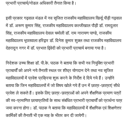
प्रभारी प्राचार्य/नोडल अधिकारी तैनात किया है।
इसी प्रकार गढ़वाल मंडल में नव सृजित राजकीय महाविद्यालय खिर्सू पौड़ी गढ़वाल
में डॉ. अरूण कुमार सिंह, राजकीय महाविद्यालय कल्जीखाल पौड़ी डॉ. रामदुलार
सिंह, राजकीय महाविद्यालय देवाल चमोली डॉ. राम नारायण पाण्डे, राजकीय
महाविद्यालय भूपतवाला हरिद्वार डॉ. दिनेश कुमार शुक्ल तथा राजकीय महाविद्यालय
देहरादून नगर में डॉ. प्रभात द्विवेदी को प्रभारी प्राचार्य बनाया गया है।
निदेशक उच्च शिक्षा डॉ. पी.के. पाठक ने बताया कि सभी नव नियुक्ति प्रभारी
प्राचार्यों को अपने नये तैनाती स्थल पर शीघ्र योगदान देने तथा नव सृजित
महाविद्यालयों में प्रवेश प्रक्रिया शुरू करने के निर्देश दे दिये गये हैं। उन्होंने
बताया कि जिन महाविद्यालयों में जो विषय खोले गये हैं उन में छात्र-छात्राएं सीधे
प्रवेश ले सकते हैं। इसके लिए छात्र-छात्राओं को अपने शैक्षणिक प्रमाण पत्रों
की स्व-प्रमाणित छायाप्रतियों के साथ संबंधित प्राभारी प्राचार्यों को प्रार्थना पत्र
जमा करना होगा। डॉ. पाठक ने बताया कि महाविद्यालयों में शैक्षणिक एवं शिक्षणेत्तर
कार्मिकों की तैनाती भी एक माह के भीतर कर दी जायेगी।