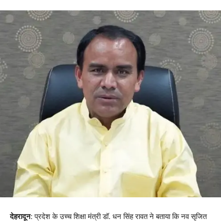
देहरादून
: प्रदेश के उच्च शिक्षा मंत्री डॉ. धन सिंह रावत ने बताया कि नव सृजित