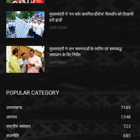
मुख्यमंत्री ने ‘रन फॉर कारगिल हीरोज’ मैराथॉन को दिखायी
हरी झंडी
25/07/2026
मुख्यमंत्री ने जन समस्याओं के त्वरित एवं समयबद्ध
समाधान के दिए निर्देश
24/07/2026
POPULAR CATEGORY
उत्तराखण्ड
7189
अपराध
1348
राष्ट्रीय समाचार
723
राजनीति
685