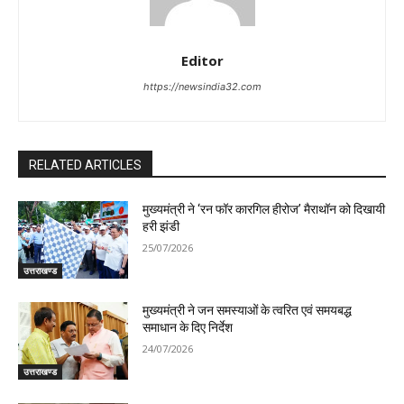
Editor
https://newsindia32.com
RELATED ARTICLES
मुख्यमंत्री ने ‘रन फॉर कारगिल हीरोज’ मैराथॉन को दिखायी
हरी झंडी
25/07/2026
उत्तराखण्ड
मुख्यमंत्री ने जन समस्याओं के त्वरित एवं समयबद्ध
समाधान के दिए निर्देश
24/07/2026
उत्तराखण्ड