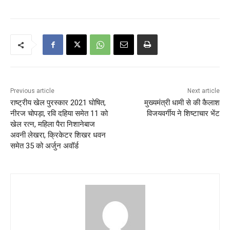
Previous article
Next article
राष्ट्रीय खेल पुरस्कार 2021 घोषित,
मुख्यमंत्री धामी से की कैलाश
नीरज चोपड़ा, रवि दहिया समेत 11 को
विजयवर्गीय ने शिष्टाचार भेंट
खेल रत्न, महिला पैरा निशानेबाज
अवनी लेखरा, क्रिकेटर शिखर धवन
समेत 35 को अर्जुन अवॉर्ड