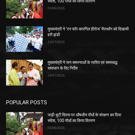
संदेश, 100 पौधों का किया वितरण
05/08/2026
मुख्यमंत्री ने ‘रन फॉर कारगिल हीरोज’ मैराथॉन को दिखायी
हरी झंडी
25/07/2026
मुख्यमंत्री ने जन समस्याओं के त्वरित एवं समयबद्ध
समाधान के दिए निर्देश
24/07/2026
POPULAR POSTS
जड़ी-बूटी दिवस पर औषधीय पौधों के संरक्षण का दिया
संदेश, 100 पौधों का किया वितरण
05/08/2026