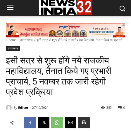
Home
उत्तराखण्ड
इसी सत्र से शुरू होंगे नये राजकीय महाविद्यालय, तैनात किये गए प्रभारी...
उत्तराखण्ड
इसी सत्र से शुरू होंगे नये राजकीय
महाविद्यालय, तैनात किये गए प्रभारी
प्राचार्य, 5 नवम्बर तक जारी रहेगी
प्रवेश प्रक्रिया
By
Editor
27/10/2021
359
0