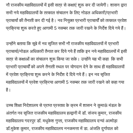
नौ राजकीय महाविद्यालयों में इसी सत्र से कक्षाएं शुरू कर दी जायेगी। शासन द्वारा
सभी नये महाविद्यालयों के तत्काल संचालन के लिए नोडल अधिकारी/प्रभारी
प्राचार्यां की तैनाती कर दी गई है। नव नियुक्त प्रभारी प्राचार्यों को तत्काल प्रवेश
प्रक्रिया शुरू करते हुए आगामी 5 नवम्बर तक जारी रखने के निर्देश दिये गये हैं।
उन्होंने बताया कि सूबे में नव सृजित सभी नौ राजकीय महाविद्यालयों में प्रभारी
प्राचार्या/नोडल अधिकारी तैनात कर दिये गये हैं ताकि इन नये महाविद्यालयों में इसी
सत्र से कक्षाओं का संचालन शुरू किया जा सके। उन्होंने यह भी कहा कि सभी
प्रभारी प्राचार्यों को अपने तैनाती स्थल पर योगदान देने के साथ ही महाविद्यालयों
में प्रवेश प्रक्रिया शुरू करने के निर्देश दे दिये गये हैं। इन नव सृजित
महाविद्यालयों में प्रवेश प्रक्रिया आगामी 5 नवम्बर तक जारी रखने को कहा गया
है।
उच्च शिक्षा निदेशालय से प्राप्त प्रस्ताव के क्रम में शासन ने कुमाऊं मंडल के
अंतर्गत नव सृजित राजकीय महाविद्यालय हल्द्वानी में डॉ. संजय कुमार, राजकीय
महाविद्यालय गदरपुर डॉ. मधुकेश गुप्ता, राजकीय महाविद्यालय दन्यां अल्मोड़ा
डॉ.मुकेश कुमार, राजकीय महाविद्यालय ननकमत्ता में डा. अंजलि दुर्गापाल को