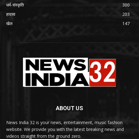
धर्म-संस्कृति
300
हादसा
203
खेल
147
ABOUT US
News India 32 is your news, entertainment, music fashion
website. We provide you with the latest breaking news and
videos straight from the ground zero.