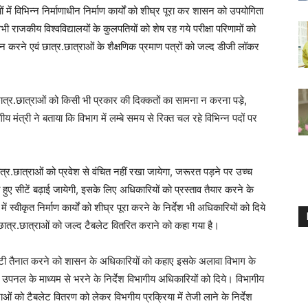
ों में विभिन्न निर्माणाधीन निर्माण कार्यों को शीघ्र पूरा कर शासन को उपयोगिता
ी राजकीय विश्वविद्यालयों के कुलपतियों को शेष रह गये परीक्षा परिणामों को
जन करने एवं छात्र.छात्राओं के शैक्षणिक प्रमाण पत्रों को जल्द डीजी लॉकर
र छात्र.छात्राओं को किसी भी प्रकार की दिक्कतों का सामना न करना पड़े,
 मंत्री ने बताया कि विभाग में लम्बे समय से रिक्त चल रहे विभिन्न पदों पर
ी छात्र.छात्राओं को प्रवेश से वंचित नहीं रखा जायेगा, जरूरत पड़ने पर उच्च
े हुए सीटें बढ़ाई जायेगी, इसके लिए अधिकारियों को प्रस्ताव तैयार करने के
ं में स्वीकृत निर्माण कार्यों को शीघ्र पूरा करने के निर्देश भी अधिकारियों को दिये
एवं छात्र.छात्राओं को जल्द टैबलेट वितरित कराने को कहा गया है।
 फैक्ल्टी तैनात करने को शासन के अधिकारियों को कहाए इसके अलावा विभाग के
 उपनल के माध्यम से भरने के निर्देश विभागीय अधिकारियों को दिये। विभागीय
ाओं को टैबलेट वितरण को लेकर विभगीय प्रक्रिया में तेजी लाने के निर्देश