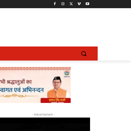
- Advertisment -