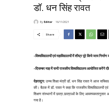
डॉ. धन सिंह रावत
By
Editor
16/11/2021
Share
-विश्वविद्यालयों एवं महाविद्यालयों में शीघ्र पूरे किये जाय निर्माण
क
-दिसम्बर माह में सभी राजकीय विश्वविद्यालय आयोजित करेंगे दीक
देहरादून:
उच्च शिक्षा मंत्री डॉ. धन सिंह रावत ने आज सचिवा
की। बैठक में डॉ. रावत ने कहा कि राजकीय विश्वविद्यालयों एवं
शिक्षण संस्थानों में छात्र.छात्राओं के लिए आवश्यकतानुसार
गया है।