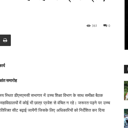
361
0
ार्य
्षांत समारोह
लय स्थित डीएमएमसी सभागार में उच्च शिक्षा विभाग के साथ समीक्षा बैठक
 महाविद्यालयों में कोई भी छात्र प्रवेश से वंचित न रहे। जरूरत पड़ने पर उच्च
 अतिरिक्त सीट बढ़ाई जायेंगी जिसके लिए अधिकारियों को निर्देशित कर दिया