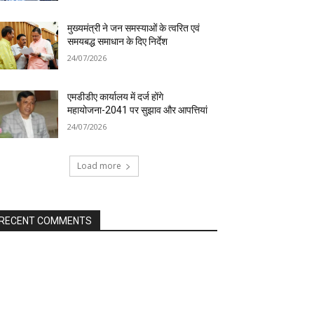
मुख्यमंत्री ने जन समस्याओं के त्वरित एवं
समयबद्ध समाधान के दिए निर्देश
24/07/2026
एमडीडीए कार्यालय में दर्ज होंगे
महायोजना-2041 पर सुझाव और आपत्तियां
24/07/2026
Load more
RECENT COMMENTS