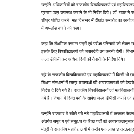
उन्होंने अधिकारियों को राजकीय विश्वविद्यालयों एवं महाविद्यालय
प्रमाण पत्र उपलब्ध कराने के भी निर्देश दिये। डॉ. रावत ने सभ
शीघ्र घोषित करने, माह दिसम्बर में दीक्षांत समारोह का आयो
में अपलोड करने को कहा।
कहा कि शैक्षणिक प्रमाण पत्रों एवं परीक्षा परिणामों को लेक
इसके लिए विश्वविद्यालयों को जवाबदेही तय करनी होगी। विभागीय
जल्द डीपीसी कर अधिकारियों की तैनाती के निर्देश दिये।
सूबे के राजकीय विश्वविद्यालयों एवं महाविद्यालयों में किसी भ
शिक्षण संस्थानों में छात्र.छात्राओं की आवश्यकताओं को देखत
निर्देश दे दिये गये हैं। राजकीय विश्वविद्यालयों एवं महाविद्यालयो
गये हैं। विभाग में रिक्त पदों के सापेक्ष जल्द डीपीसी कराने 
उन्होंने राज्यभर में खोले गये नये महाविद्यालयों में तत्काल
अंतर्गत समूह.ग एवं समूह.घ के रिक्त पदों को आवश्यकतानुसार
मंत्री ने राजकीय महाविद्यालयों में करीब एक लाख छात्र.छात्र