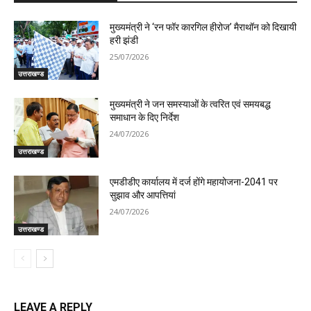
मुख्यमंत्री ने ‘रन फॉर कारगिल हीरोज’ मैराथॉन को दिखायी
हरी झंडी
25/07/2026
उत्तराखण्ड
मुख्यमंत्री ने जन समस्याओं के त्वरित एवं समयबद्ध
समाधान के दिए निर्देश
24/07/2026
उत्तराखण्ड
एमडीडीए कार्यालय में दर्ज होंगे महायोजना-2041 पर
सुझाव और आपत्तियां
24/07/2026
उत्तराखण्ड
LEAVE A REPLY