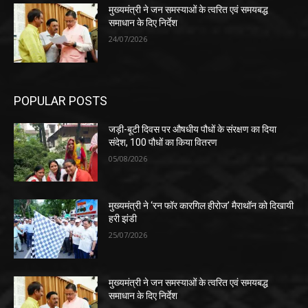
मुख्यमंत्री ने जन समस्याओं के त्वरित एवं समयबद्ध
समाधान के दिए निर्देश
24/07/2026
POPULAR POSTS
जड़ी-बूटी दिवस पर औषधीय पौधों के संरक्षण का दिया
संदेश, 100 पौधों का किया वितरण
05/08/2026
मुख्यमंत्री ने ‘रन फॉर कारगिल हीरोज’ मैराथॉन को दिखायी
हरी झंडी
25/07/2026
मुख्यमंत्री ने जन समस्याओं के त्वरित एवं समयबद्ध
समाधान के दिए निर्देश