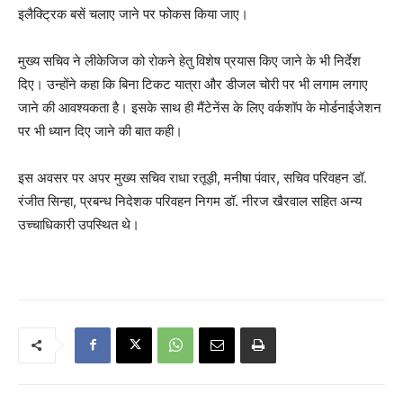
इलैक्ट्रिक बसें चलाए जाने पर फोकस किया जाए।
मुख्य सचिव ने लीकेजिज को रोकने हेतु विशेष प्रयास किए जाने के भी निर्देश
दिए। उन्होंने कहा कि बिना टिकट यात्रा और डीजल चोरी पर भी लगाम लगाए
जाने की आवश्यकता है। इसके साथ ही मैंटेनेंस के लिए वर्कशॉप के मोर्डनाईजेशन
पर भी ध्यान दिए जाने की बात कही।
इस अवसर पर अपर मुख्य सचिव राधा रतूड़ी, मनीषा पंवार, सचिव परिवहन डॉ.
रंजीत सिन्हा, प्रबन्ध निदेशक परिवहन निगम डॉ. नीरज खैरवाल सहित अन्य
उच्चाधिकारी उपस्थित थे।