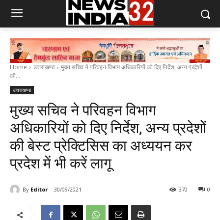
Home
उत्तराखण्ड
मुख्य सचिव ने परिवहन विभाग अधिकारियों को दिए निर्देश, अन्य प्रदेशों
की...
उत्तराखण्ड
मुख्य सचिव ने परिवहन विभाग
अधिकारियों को दिए निर्देश, अन्य प्रदेशों
की बेस्ट प्रेक्टिसिस का अध्ययन कर
प्रदेश में भी करें लागू
By
Editor
30/09/2021
370
0