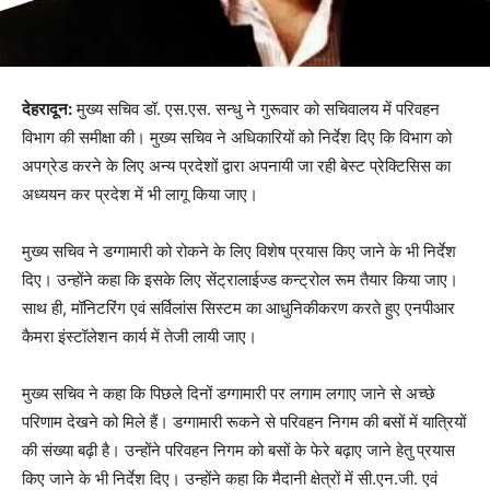
देहरादून:
मुख्य सचिव डॉ. एस.एस. सन्धु ने गुरूवार को सचिवालय में परिवहन
विभाग की समीक्षा की। मुख्य सचिव ने अधिकारियों को निर्देश दिए कि विभाग को
अपग्रेड करने के लिए अन्य प्रदेशों द्वारा अपनायी जा रही बेस्ट प्रेक्टिसिस का
अध्ययन कर प्रदेश में भी लागू किया जाए।
मुख्य सचिव ने डग्गामारी को रोकने के लिए विशेष प्रयास किए जाने के भी निर्देश
दिए। उन्होंने कहा कि इसके लिए सेंट्रालाईज्ड कन्ट्रोल रूम तैयार किया जाए।
साथ ही, मॉनिटरिंग एवं सर्विलांस सिस्टम का आधुनिकीकरण करते हुए एनपीआर
कैमरा इंस्टॉलेशन कार्य में तेजी लायी जाए।
मुख्य सचिव ने कहा कि पिछले दिनों डग्गामारी पर लगाम लगाए जाने से अच्छे
परिणाम देखने को मिले हैं। डग्गामारी रूकने से परिवहन निगम की बसों में यात्रियों
की संख्या बढ़ी है। उन्होंने परिवहन निगम को बसों के फेरे बढ़ाए जाने हेतु प्रयास
किए जाने के भी निर्देश दिए। उन्होंने कहा कि मैदानी क्षेत्रों में सी.एन.जी. एवं