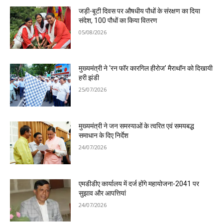
जड़ी-बूटी दिवस पर औषधीय पौधों के संरक्षण का दिया
संदेश, 100 पौधों का किया वितरण
05/08/2026
मुख्यमंत्री ने ‘रन फॉर कारगिल हीरोज’ मैराथॉन को दिखायी
हरी झंडी
25/07/2026
मुख्यमंत्री ने जन समस्याओं के त्वरित एवं समयबद्ध
समाधान के दिए निर्देश
24/07/2026
एमडीडीए कार्यालय में दर्ज होंगे महायोजना-2041 पर
सुझाव और आपत्तियां
24/07/2026