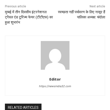
Previous article
Next article
मुम्बई में तीन दिवसीय इंटरनेशनल
स्वच्छता नहीं पर्यावरण के लिए नासूर हैं
ट्रैवल एंड टूरिज्म फेयर (टीटीएफ) का
पालिका अध्यक्ष: चंदोला
हुआ शुभारंभ
Editor
https://newsindia32.com
RELATED ARTICLES