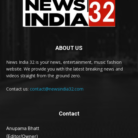
ABOUT US
News India 32 is your news, entertainment, music fashion
website. We provide you with the latest breaking news and
videos straight from the ground zero.
Contact us:
contact@newsindia32.com
Contact
Anupama Bhatt
(Editor/Owner)