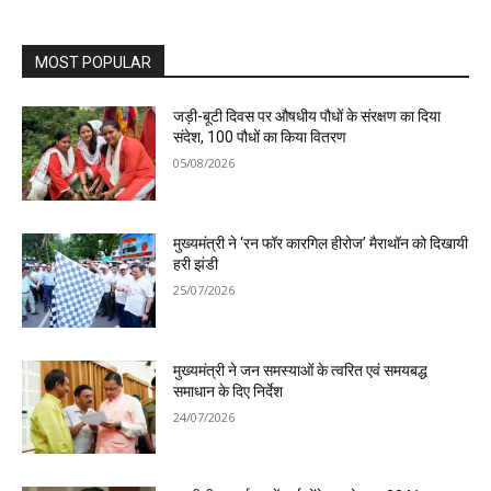
MOST POPULAR
जड़ी-बूटी दिवस पर औषधीय पौधों के संरक्षण का दिया
संदेश, 100 पौधों का किया वितरण
05/08/2026
मुख्यमंत्री ने ‘रन फॉर कारगिल हीरोज’ मैराथॉन को दिखायी
हरी झंडी
25/07/2026
मुख्यमंत्री ने जन समस्याओं के त्वरित एवं समयबद्ध
समाधान के दिए निर्देश
24/07/2026