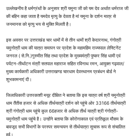
उल्लेखनीय है धर्मग्रंथों के अनुसार श्री यमुना जी को यम देव अर्थात धर्मराज जी
की बहिन कहा जाता है यमदेव‌ मृत्यु के देवता है मां यमुना के दर्शन मात्र से
जनमानस को मृत्यु भय से मुक्ति मिलती है।
इस अवसर पर उत्तराखंड चार धामों में से तीन धामों श्री केदारनाथ, गंगोत्री
यमुनोत्री धाम की यात्रा समापन पर प्रदेश के महामहिम राज्यपाल लेफ्टिनेंट
जनरल ( से.नि.)गुरुमीत सिंह तथा प्रदेश के मुख्यमंत्री पुष्कर सिंह धामी एवं
पर्यटन-तीर्थाटन मंत्री सतपाल महाराज सहित रविनाथ रमन, आयुक्त गढ़वाल/
मुख्य कार्यकारी अधिकारी उत्तराखण्ड चारधाम देवस्थानम प्रबंधन बोर्ड ने
शुभकामनाएं दी।
जिलाधिकारी उत्तरकाशी मयूर दीक्षित ने बताया कि इस यात्रा वर्ष श्री यमुनोत्री
धाम तैंतीस हजार से अधिक तीर्थयात्री दर्शन को पहुंचे ओर 33166 तीर्थयात्री
श्री गंगोत्री धाम पहुंचे कुल 66हजार से अधिक तीर्थ यात्री श्री गंगोत्री-
यमुनोत्री धाम पहुंचे है। उन्होंने बताया कि कोरोनाकाल एवं प्रतिकूल मौसम के
बावजूद सभी विभागों के परस्पर समन्वयन से तीर्थयात्रा सुचारू रूप से संचालित
हुई।