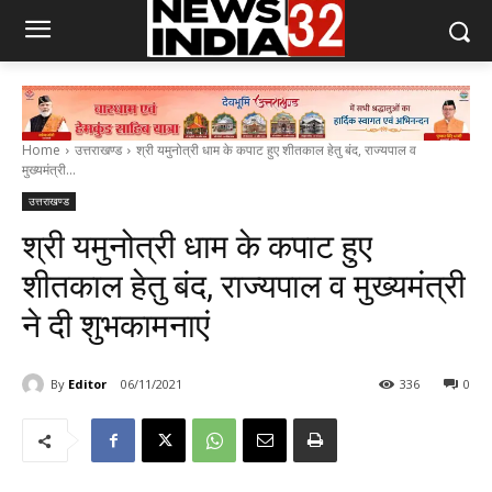
Home
उत्तराखण्ड
श्री यमुनोत्री धाम के कपाट हुए शीतकाल हेतु बंद, राज्यपाल व
मुख्यमंत्री...
उत्तराखण्ड
श्री यमुनोत्री धाम के कपाट हुए
शीतकाल हेतु बंद, राज्यपाल व मुख्यमंत्री
ने दी शुभकामनाएं
By
Editor
06/11/2021
336
0