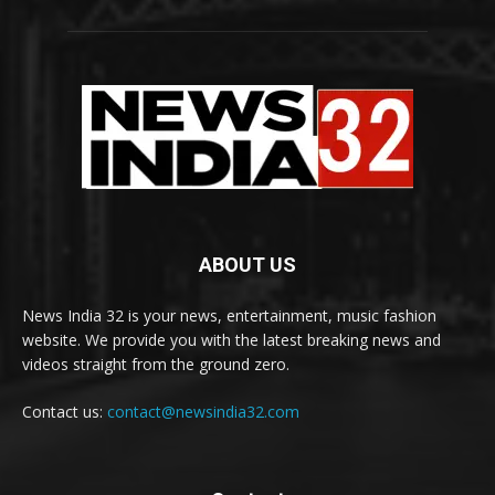
ABOUT US
News India 32 is your news, entertainment, music fashion
website. We provide you with the latest breaking news and
videos straight from the ground zero.
Contact us:
contact@newsindia32.com