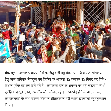
देहरादून:
उत्तराखंड चारधामों में प्रसिद्ध श्री यमुनोत्री धाम के कपाट शीतकाल
हेतु आज शनिवार भैयादूज यम द्वितीया पर अपराह्न 12 बजकर 15 मिनट पर विधि-
विधान पूर्वक बंद कर दिये गये हैं। कपाटबंद होने के अवसर पर बड़ी संख्या में तीर्थ
पुरोहित, श्रद्धालुजन, स्थानीय लोग मौजूद रहे । कपाटबंद होने के बाद मां यमुना
की जयकारों के साथ उत्सव डोली ने शीतकालीन गद्दी स्थल खरसाली हेतु प्रस्थान
किया।