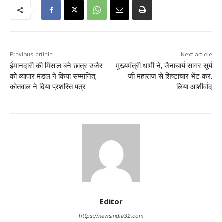
Previous article
Next article
ईमानदारी की मिसाल बने छात्र उजैर
मुख्यमंत्री धामी ने, जैनाचार्य सागर सूर्य
को व्यापार मंडल ने किया सम्मानित,
जी महाराज से शिष्टाचार भेंट कर.
कोतवाल ने दिया प्रशस्ति पत्र
लिया आशीर्वाद
Editor
https://newsindia32.com