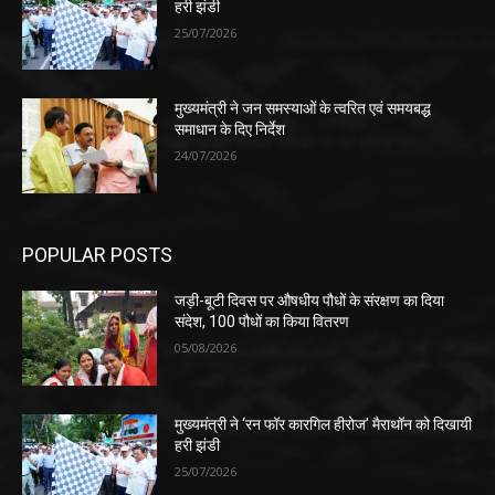
हरी झंडी
25/07/2026
मुख्यमंत्री ने जन समस्याओं के त्वरित एवं समयबद्ध
समाधान के दिए निर्देश
24/07/2026
POPULAR POSTS
जड़ी-बूटी दिवस पर औषधीय पौधों के संरक्षण का दिया
संदेश, 100 पौधों का किया वितरण
05/08/2026
मुख्यमंत्री ने ‘रन फॉर कारगिल हीरोज’ मैराथॉन को दिखायी
हरी झंडी
25/07/2026