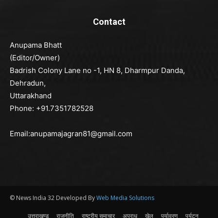
Contact
Anupama Bhatt
(Editor/Owner)
Badrish Colony Lane no -1, HN 8, Dharmpur Danda,
Dehradun,
Uttarakhand
Phone: +91.7351782528
Email:anupamajagran81@gmail.com
© News India 32 Developed By
Web Media Solutions
उत्तराखण्ड
राजनीति
राष्ट्रीय समाचार
अपराध
खेल
पर्यावरण
पर्यटन