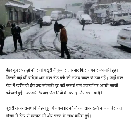
देहरादून
: पहाड़ों की रानी मसूरी में बुधवार एक बार फिर जमकर बर्फबारी हुई।
जिससे वहां की वादियां और माल रोड बर्फ की सफेद चादर से ढक गई। जहाँ माल
रोड में करीब दो इंच तक बर्फबारी हुई वहीं ऊंचाई वाले इलाकों पर अच्छी खासी
बर्फबारी हुई। बर्फबारी के बाद सैलानियों में उत्साह और बढ़ गया है I
दूसरी तरफ राजधानी देहरादून में मंगलवार को मौसम साफ रहने के बाद देर रात
मौसम ने फिर से करवट ली और गरज के साथ बारिश हुई।