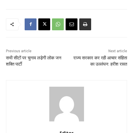
Previous article
Next article
सभी सीटों पर चुनाव लडे़गी लोक जन
राज्य सरकार कर रही आचार संहिता
शक्ति पार्टी
का उल्लंघन: हरीश रावत
Editor