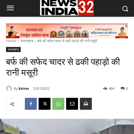
Home
उत्तराखण्ड
बर्फ की सफेद चादर से ढकी पहाड़ो की रानी मसूरी
उत्तराखण्ड
बर्फ की सफेद चादर से ढकी पहाड़ो की
रानी मसूरी
By
Editor
12/01/2022
404
0