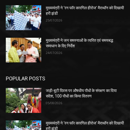
मुख्यमंत्री ने ‘रन फॉर कारगिल हीरोज’ मैराथॉन को दिखायी
हरी झंडी
25/07/2026
मुख्यमंत्री ने जन समस्याओं के त्वरित एवं समयबद्ध
समाधान के दिए निर्देश
24/07/2026
POPULAR POSTS
जड़ी-बूटी दिवस पर औषधीय पौधों के संरक्षण का दिया
संदेश, 100 पौधों का किया वितरण
05/08/2026
मुख्यमंत्री ने ‘रन फॉर कारगिल हीरोज’ मैराथॉन को दिखायी
हरी झंडी