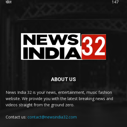
खेल
147
ABOUT US
News India 32 is your news, entertainment, music fashion
website. We provide you with the latest breaking news and
videos straight from the ground zero.
Contact us:
contact@newsindia32.com