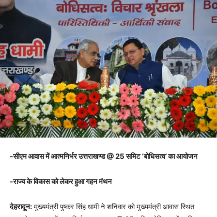
-सीएम आवास में आत्मनिर्भर उत्तराखण्ड @ 25 समिट ‘बोधिसत्व’ का आयोजन
-राज्य के विकास को लेकर हुआ गहन मंथन
देहरादून:
मुख्यमंत्री पुष्कर सिंह धामी ने शनिवार को मुख्यमंत्री आवास स्थित