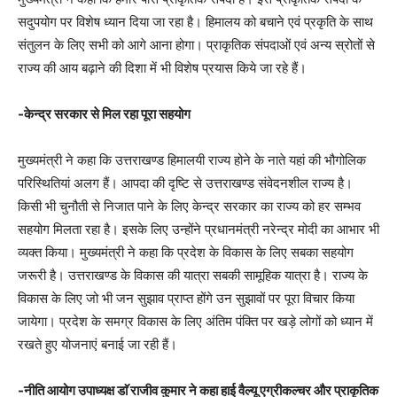
सदुपयोग पर विशेष ध्यान दिया जा रहा है। हिमालय को बचाने एवं प्रकृति के साथ
संतुलन के लिए सभी को आगे आना होगा। प्राकृतिक संपदाओं एवं अन्य स्रोतों से
राज्य की आय बढ़ाने की दिशा में भी विशेष प्रयास किये जा रहे हैं।
-केन्द्र सरकार से मिल रहा पूरा सहयोग
मुख्यमंत्री ने कहा कि उत्तराखण्ड हिमालयी राज्य होने के नाते यहां की भौगोलिक
परिस्थितियां अलग हैं। आपदा की दृष्टि से उत्तराखण्ड संवेदनशील राज्य है।
किसी भी चुनौती से निजात पाने के लिए केन्द्र सरकार का राज्य को हर सम्भव
सहयोग मिलता रहा है। इसके लिए उन्होंने प्रधानमंत्री नरेन्द्र मोदी का आभार भी
व्यक्त किया। मुख्यमंत्री ने कहा कि प्रदेश के विकास के लिए सबका सहयोग
जरूरी है। उत्तराखण्ड के विकास की यात्रा सबकी सामूहिक यात्रा है। राज्य के
विकास के लिए जो भी जन सुझाव प्राप्त होंगे उन सुझावों पर पूरा विचार किया
जायेगा। प्रदेश के समग्र विकास के लिए अंतिम पंक्ति पर खड़े लोगों को ध्यान में
रखते हुए योजनाएं बनाई जा रही हैं।
-नीति आयोग उपाध्यक्ष डाॅ राजीव कुमार ने कहा हाई वैल्यू एग्रीकल्चर और प्राकृतिक