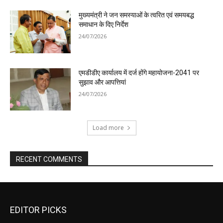
मुख्यमंत्री ने जन समस्याओं के त्वरित एवं समयबद्ध
समाधान के दिए निर्देश
24/07/2026
एमडीडीए कार्यालय में दर्ज होंगे महायोजना-2041 पर
सुझाव और आपत्तियां
24/07/2026
Load more
RECENT COMMENTS
EDITOR PICKS