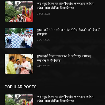
जड़ी-बूटी दिवस पर औषधीय पौधों के संरक्षण का दिया
संदेश, 100 पौधों का किया वितरण
05/08/2026
मुख्यमंत्री ने ‘रन फॉर कारगिल हीरोज’ मैराथॉन को दिखायी
हरी झंडी
25/07/2026
मुख्यमंत्री ने जन समस्याओं के त्वरित एवं समयबद्ध
समाधान के दिए निर्देश
24/07/2026
POPULAR POSTS
जड़ी-बूटी दिवस पर औषधीय पौधों के संरक्षण का दिया
संदेश, 100 पौधों का किया वितरण