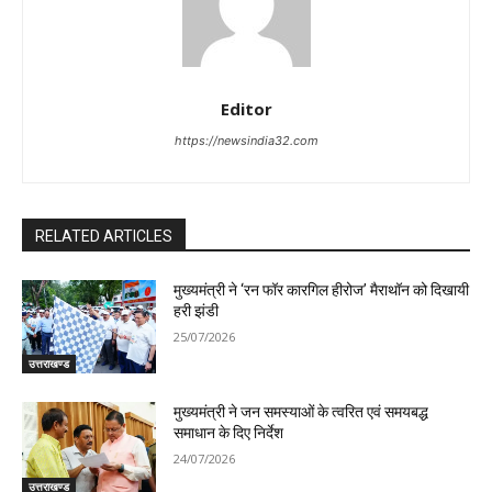
Editor
https://newsindia32.com
RELATED ARTICLES
मुख्यमंत्री ने ‘रन फॉर कारगिल हीरोज’ मैराथॉन को दिखायी
हरी झंडी
25/07/2026
उत्तराखण्ड
मुख्यमंत्री ने जन समस्याओं के त्वरित एवं समयबद्ध
समाधान के दिए निर्देश
24/07/2026
उत्तराखण्ड