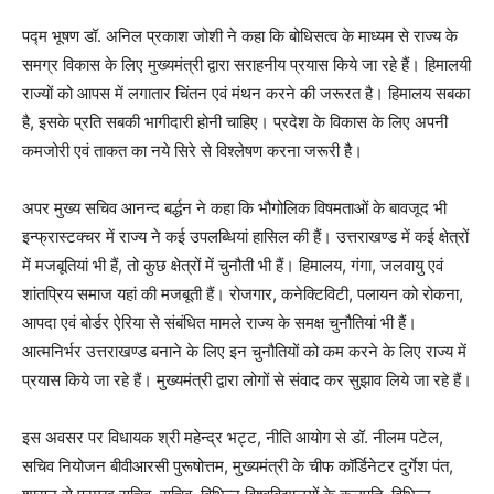
पद्म भूषण डॉ. अनिल प्रकाश जोशी ने कहा कि बोधिसत्व के माध्यम से राज्य के
समग्र विकास के लिए मुख्यमंत्री द्वारा सराहनीय प्रयास किये जा रहे हैं। हिमालयी
राज्यों को आपस में लगातार चिंतन एवं मंथन करने की जरूरत है। हिमालय सबका
है, इसके प्रति सबकी भागीदारी होनी चाहिए। प्रदेश के विकास के लिए अपनी
कमजोरी एवं ताकत का नये सिरे से विश्लेषण करना जरूरी है।
अपर मुख्य सचिव आनन्द बर्द्धन ने कहा कि भौगोलिक विषमताओं के बावजूद भी
इन्फ्रास्टक्चर में राज्य ने कई उपलब्धियां हासिल की हैं। उत्तराखण्ड में कई क्षेत्रों
में मजबूतियां भी हैं, तो कुछ क्षेत्रों में चुनौती भी हैं। हिमालय, गंगा, जलवायु एवं
शांतप्रिय समाज यहां की मजबूती हैं। रोजगार, कनेक्टिविटी, पलायन को रोकना,
आपदा एवं बोर्डर ऐरिया से संबंधित मामले राज्य के समक्ष चुनौतियां भी हैं।
आत्मनिर्भर उत्तराखण्ड बनाने के लिए इन चुनौतियों को कम करने के लिए राज्य में
प्रयास किये जा रहे हैं। मुख्यमंत्री द्वारा लोगों से संवाद कर सुझाव लिये जा रहे हैं।
इस अवसर पर विधायक श्री महेन्द्र भट्ट, नीति आयोग से डॉ. नीलम पटेल,
सचिव नियोजन बीवीआरसी पुरूषोत्तम, मुख्यमंत्री के चीफ कॉर्डिनेटर दुर्गेश पंत,