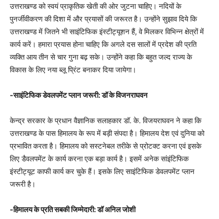
उत्तराखण्ड को स्वयं प्राकृतिक खेती की ओर जुटना चाहिए। नदियों के
पुनर्जीवीकरण की दिशा में और प्रयासों की जरूरत है। उन्होंने सुझाव दिये कि
उत्तराखण्ड में जितने भी साइंटिफिक इंस्टीट्यूशन हैं, वे मिलकर विभिन्न क्षेत्रों में
कार्य करें। हमारा प्रयास होना चाहिए कि अगले दस सालों में प्रदेश की प्रति
व्यक्ति आय तीन से चार गुना बढ़ सके। उन्होंने कहा कि बहुत जल्द राज्य के
विकास के लिए नया ब्लू प्रिंट बनाकर दिया जायेगा।
-साइंटिफिक डेवलपमेंट प्लान जरूरी: डॉ के विजनराघवन
केन्द्र सरकार के प्रधान वैज्ञानिक सलाहकार डॉ. के. विजयराघवन ने कहा कि
उत्तराखण्ड के पास हिमालय के रूप में बड़ी संपदा है। हिमालय देश एवं दुनिया को
प्रभावित करता है। हिमालय को सस्टनेबल तरीके से प्रोटक्ट करना एवं इसके
लिए डैवलपमेंट के कार्य करना एक बड़ा कार्य है। इसमें अनेक सांइंटिफिक
इंस्टीट्यूट काफी कार्य कर चुके हैं। इसके लिए साइंटिफिक डेवलपमेंट प्लान
जरूरी है।
-हिमालय के प्रति सबकी जिम्मेदारी: डॉ अनिल जोशी