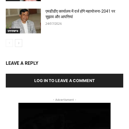
एमडीडीए कार्यालय में दर्ज होंगे महायोजना-2041 पर
सुझाव और आपत्तियां
24/07/2026
उत्तराखण्ड
LEAVE A REPLY
LOG IN TO LEAVE A COMMENT
- Advertisment -