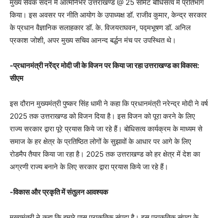
मुख्य सेवक सदन में आत्मनिर्भर उत्तराखण्ड @ 25 समिट बोधिसत्व में प्रतिभाग
किया। इस अवसर पर नीति आयोग के उपाध्यक्ष डॉ. राजीव कुमार, केन्द्र सरकार
के प्रधान वैज्ञानिक सलाहकार डॉ. के. विजयराघवन, पद्मभूषण डॉ. अनिल
प्रकाश जोशी, अपर मुख्य सचिव आनन्द बर्द्धन मंच पर उपस्थित थे।
-प्रधानमंत्री नरेंद्र मोदी जी के विजन पर किया जा रहा उत्तराखण्ड का विकास:
सीएम
इस दौरान मुख्यमंत्री पुष्कर सिंह धामी ने कहा कि प्रधानमंत्री नरेन्द्र मोदी ने वर्ष
2025 तक उत्तराखण्ड को विजन दिया है। इस विजन को पूरा करने के लिए
राज्य सरकार द्वारा पूरे प्रयास किये जा रहे हैं। बोधिसत्व कार्यक्रम के माध्यम से
समाज के हर क्षेत्र के प्रतिष्ठित लोगों के सुझावों के आधार पर आगे के लिए
रोडमैप तैयार किया जा रहा है। 2025 तक उत्तराखण्ड को हर क्षेत्र में देश का
अग्रणी राज्य बनाने के लिए सरकार द्वारा प्रयास किये जा रहे हैं।
-विकास और प्रकृति में संतुलन आवश्यक
मुख्यमंत्री ने कहा कि हमारे पास प्राकृतिक संपदा है। इस प्राकृतिक संपदा के