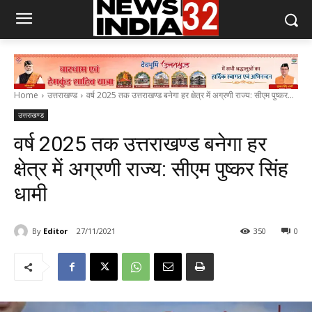
Home
उत्तराखण्ड
वर्ष 2025 तक उत्तराखण्ड बनेगा हर क्षेत्र में अग्रणी राज्य: सीएम पुष्कर...
उत्तराखण्ड
वर्ष 2025 तक उत्तराखण्ड बनेगा हर
क्षेत्र में अग्रणी राज्य: सीएम पुष्कर सिंह
धामी
By
Editor
27/11/2021
350
0