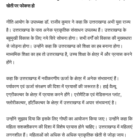
खेती पर फोकस हो
नीति आयोग के उपाध्यक्ष डॉ. राजीव कुमार ने कहा कि उत्तराखण्ड अभी युवा राज्य
है। उत्तराखण्ड के पास अनेक प्राकृतिक संसाधन उपलब्ध हैं। उत्तराखण्ड के
बहुमुखी विकास के लिए नये सिरे सोचना होगा। सभी वर्गों को विकास की मुख्यधारा
से जोड़ना होगा। उन्होंने कहा कि उत्तराखण्ड को शिक्षा का हब बनाना होगा।
माध्यमिक शिक्षा का हब तो उत्तराखण्ड है, उच्च शिक्षा के क्षेत्र में और प्रयास करने
होंगे।
कहा कि उत्तराखण्ड में नवीकरणीय ऊर्जा के क्षेत्र में अनेक संभावनाएं हैं।
पर्यावरण एवं ऊर्जा संरक्षण की दिशा में प्रयासों की जरूरत है। हाई वैल्यू
एग्रीकल्चर के क्षेत्र में प्रयास करने होंगे। एरोमैटिक एवं मेडिसनल प्लांट,
फ्लोरीकल्चर, हॉर्टीकल्चर के क्षेत्र में उत्तराखण्ड में अपार संभावनाएं है।
उन्होंने सुझाव दिया कि इसके लिए गोष्ठी का आयोजन किया जाए। उन्होंने कहा कि
महिला सशक्तीकरण की दिशा में विशेष प्रयास होने चाहिए। उत्तराखण्ड में महिलाएं
लगनशील हैं। महिलाओं को अधिक से अधिक प्राकृतिक खेती से जोड़ा जाय।